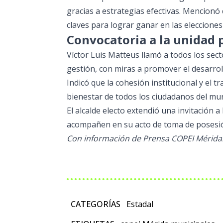
gracias a estrategias efectivas. Mencionó
claves para lograr ganar en las elecciones 
Convocatoria a la unidad p
Víctor Luis Matteus llamó a todos los sec
gestión, con miras a promover el desarroll
Indicó que la cohesión institucional y el 
bienestar de todos los ciudadanos del mun
El alcalde electo extendió una invitación 
acompañen en su acto de toma de posesión
Con información de Prensa COPEI Mérida
CATEGORÍAS
Estadal