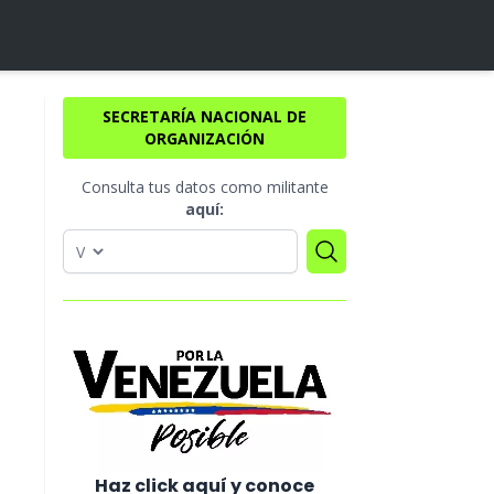
SECRETARÍA NACIONAL DE
ORGANIZACIÓN
Consulta tus datos como militante
aquí:
Haz click aquí y conoce