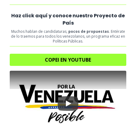
Haz click aquí y conoce nuestro Proyecto de
País
Muchos hablan de candidaturas,
pocos de propuestas
. Entérate
de lo traemos para todos los venezolanos, un programa eficaz en
Políticas Públicas.
COPEI EN YOUTUBE
Play