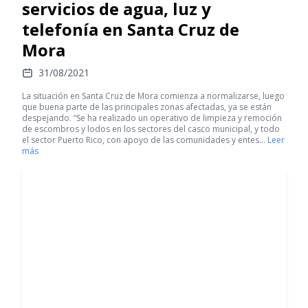
servicios de agua, luz y
telefonía en Santa Cruz de
Mora
31/08/2021
La situación en Santa Cruz de Mora comienza a normalizarse, luego
que buena parte de las principales zonas afectadas, ya se están
despejando. “Se ha realizado un operativo de limpieza y remoción
de escombros y lodos en los sectores del casco municipal, y todo
el sector Puerto Rico, con apoyo de las comunidades y entes…
Leer
más