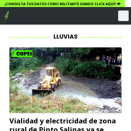
¡CONSULTA TUS DATOS COMO MILITANTE DANDO CLICK AQUÍ! 📢
LLUVIAS
Vialidad y electricidad de zona
rural de Pinto Salinas ya se