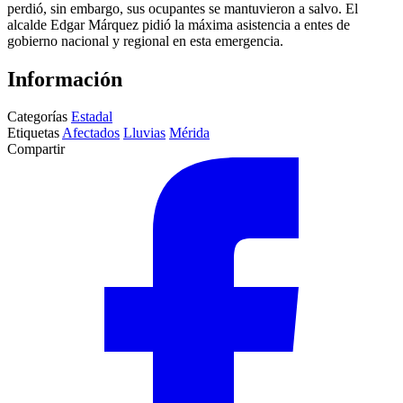
perdió, sin embargo, sus ocupantes se mantuvieron a salvo. El
alcalde Edgar Márquez pidió la máxima asistencia a entes de
gobierno nacional y regional en esta emergencia.
Información
Categorías
Estadal
Etiquetas
Afectados
Lluvias
Mérida
Compartir