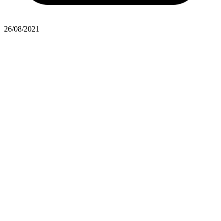
26/08/2021