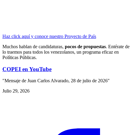
Haz click aquí y conoce nuestro Proyecto de País
Muchos hablan de candidaturas,
pocos de propuestas
. Entérate de
lo traemos para todos los venezolanos, un programa eficaz en
Políticas Públicas.
COPEI en YouTube
"Mensaje de Juan Carlos Alvarado, 28 de julio de 2026"
Julio 29, 2026