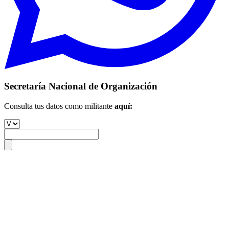
Secretaría Nacional de Organización
Consulta tus datos como militante
aquí: