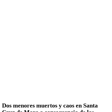
Dos menores muertos y caos en Santa