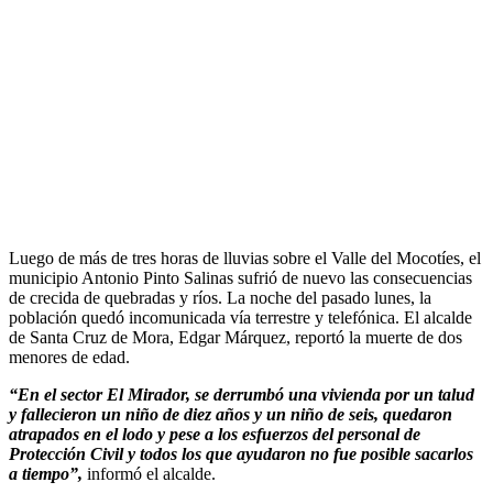
Luego de más de tres horas de lluvias sobre el Valle del Mocotíes, el
municipio Antonio Pinto Salinas sufrió de nuevo las consecuencias
de crecida de quebradas y ríos. La noche del pasado lunes, la
población quedó incomunicada vía terrestre y telefónica. El alcalde
de Santa Cruz de Mora, Edgar Márquez, reportó la muerte de dos
menores de edad.
“En el sector El Mirador, se derrumbó una vivienda por un talud
y fallecieron un niño de diez años y un niño de seis, quedaron
atrapados en el lodo y pese a los esfuerzos del personal de
Protección Civil y todos los que ayudaron no fue posible sacarlos
a tiempo”,
informó el alcalde.