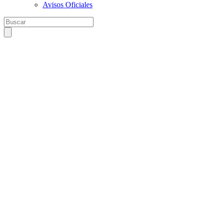
Avisos Oficiales