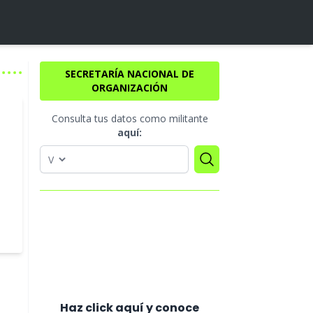
SECRETARÍA NACIONAL DE
ORGANIZACIÓN
Consulta tus datos como militante
aquí:
a
Haz click aquí y conoce