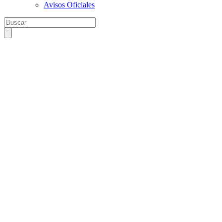
Avisos Oficiales