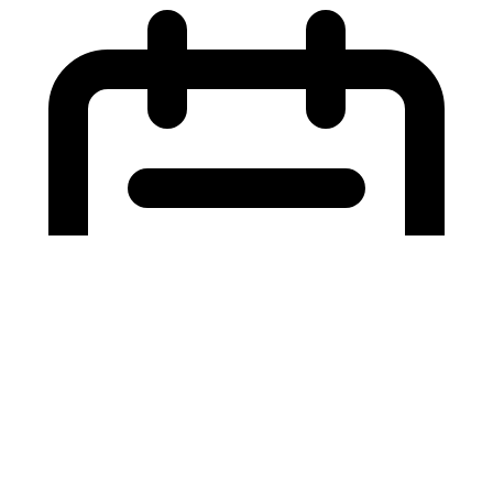
15/06/2026