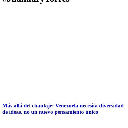
Más allá del chantaje: Venezuela necesita diversidad
de ideas, no un nuevo pensamiento único