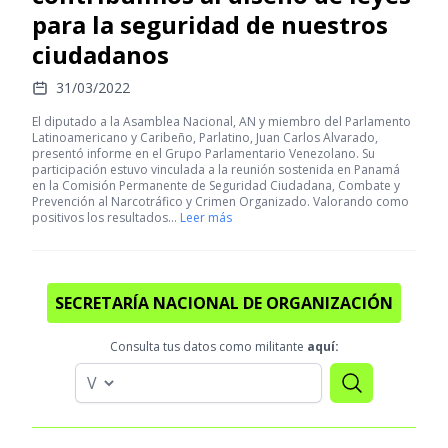
para la seguridad de nuestros
ciudadanos
31/03/2022
El diputado a la Asamblea Nacional, AN y miembro del Parlamento
Latinoamericano y Caribeño, Parlatino, Juan Carlos Alvarado,
presentó informe en el Grupo Parlamentario Venezolano. Su
participación estuvo vinculada a la reunión sostenida en Panamá
en la Comisión Permanente de Seguridad Ciudadana, Combate y
Prevención al Narcotráfico y Crimen Organizado. Valorando como
positivos los resultados…
Leer más
SECRETARÍA NACIONAL DE ORGANIZACIÓN
Consulta tus datos como militante
aquí: