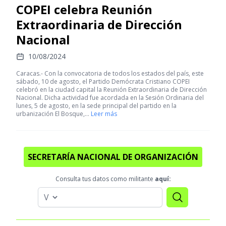
COPEI celebra Reunión
Extraordinaria de Dirección
Nacional
10/08/2024
Caracas.- Con la convocatoria de todos los estados del país, este
sábado, 10 de agosto, el Partido Demócrata Cristiano COPEI
celebró en la ciudad capital la Reunión Extraordinaria de Dirección
Nacional. Dicha actividad fue acordada en la Sesión Ordinaria del
lunes, 5 de agosto, en la sede principal del partido en la
urbanización El Bosque,…
Leer más
SECRETARÍA NACIONAL DE ORGANIZACIÓN
Consulta tus datos como militante
aquí: