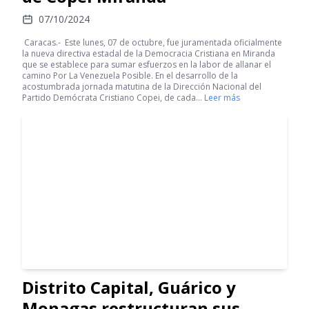
07/10/2024
Caracas.- Este lunes, 07 de octubre, fue juramentada oficialmente
la nueva directiva estadal de la Democracia Cristiana en Miranda
que se establece para sumar esfuerzos en la labor de allanar el
camino Por La Venezuela Posible. En el desarrollo de la
acostumbrada jornada matutina de la Dirección Nacional del
Partido Demócrata Cristiano Copei, de cada…
Leer más
Distrito Capital, Guárico y
Monagas restructuran sus