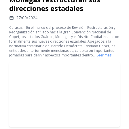
direcciones estadales
27/09/2024
Caracas.- En el marco del proceso de Revisión, Restructuración y
Reorganización enfilado hacia la gran Convención Nacional de
Copei, los estados Guárico, Monagas y el Distrito Capital instalaron
formalmente sus nuevas direcciones estadales. Apegados a la
normativa estatutaria del Partido Demócrata Cristiano Copei, las
entidades anteriormente mencionadas, celebraron importantes
jornadas para definir aspectos importantes dentro…
Leer más