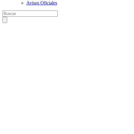
Avisos Oficiales