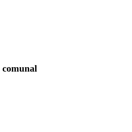
comunal