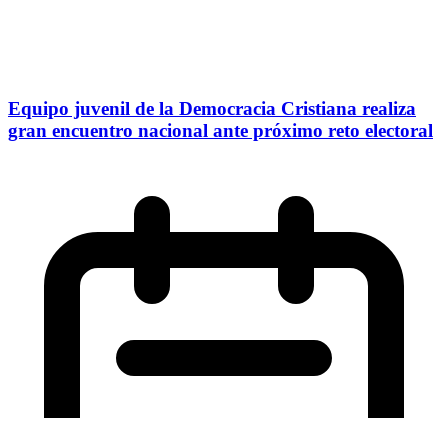
Equipo juvenil de la Democracia Cristiana realiza
gran encuentro nacional ante próximo reto electoral