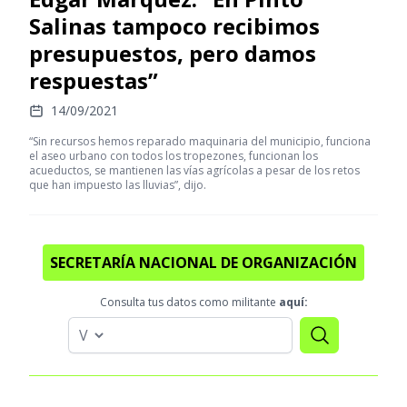
Salinas tampoco recibimos
presupuestos, pero damos
respuestas”
14/09/2021
“Sin recursos hemos reparado maquinaria del municipio, funciona
el aseo urbano con todos los tropezones, funcionan los
acueductos, se mantienen las vías agrícolas a pesar de los retos
que han impuesto las lluvias”, dijo.
SECRETARÍA NACIONAL DE ORGANIZACIÓN
Consulta tus datos como militante
aquí: