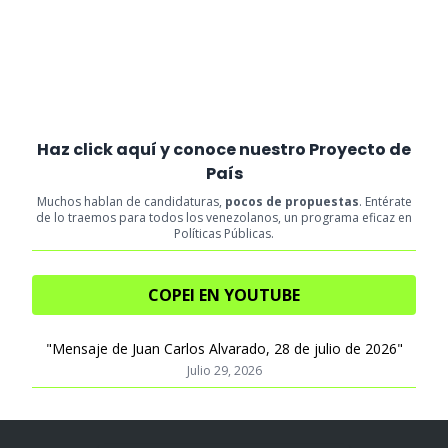
Haz click aquí y conoce nuestro Proyecto de
País
Muchos hablan de candidaturas,
pocos de propuestas
. Entérate
de lo traemos para todos los venezolanos, un programa eficaz en
Políticas Públicas.
COPEI EN YOUTUBE
"Mensaje de Juan Carlos Alvarado, 28 de julio de 2026"
Julio 29, 2026