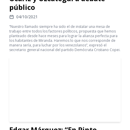
público
04/10/2021
“Nuestro llamado siempre ha sido el de instalar una mesa de
trabajo entre todos los factores políticos, propuesta que hemos
planteado desde hace meses para lograr la alianza perfecta para
los habitantes de Miranda. Haremos lo que nos corresponde de
manera sería, para luchar por los venezolanos”, expresó el
secretario general nacional del partido Demócrata Cristiano Copei.
Edgar Márquez: “En Pinto