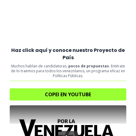
Haz click aquí y conoce nuestro Proyecto de
País
Muchos hablan de candidaturas,
pocos de propuestas
. Entérate
de lo traemos para todos los venezolanos, un programa eficaz en
Políticas Públicas.
COPEI EN YOUTUBE