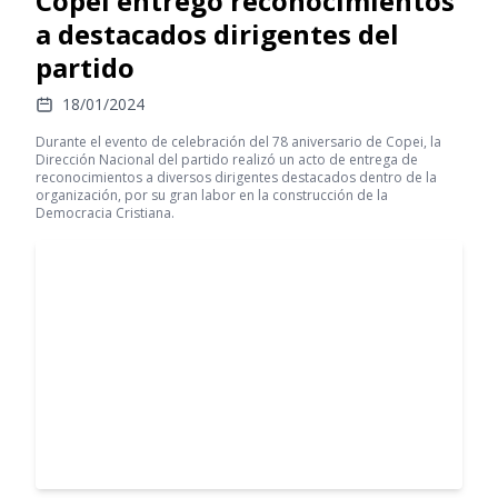
Copei entregó reconocimientos
a destacados dirigentes del
partido
18/01/2024
Durante el evento de celebración del 78 aniversario de Copei, la
Dirección Nacional del partido realizó un acto de entrega de
reconocimientos a diversos dirigentes destacados dentro de la
organización, por su gran labor en la construcción de la
Democracia Cristiana.