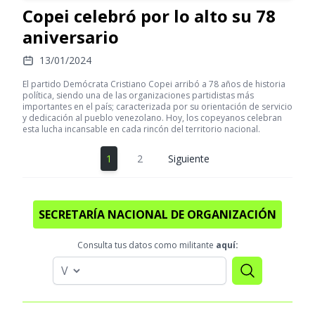
Copei celebró por lo alto su 78
aniversario
13/01/2024
El partido Demócrata Cristiano Copei arribó a 78 años de historia
política, siendo una de las organizaciones partidistas más
importantes en el país; caracterizada por su orientación de servicio
y dedicación al pueblo venezolano. Hoy, los copeyanos celebran
esta lucha incansable en cada rincón del territorio nacional.
1
2
Siguiente
SECRETARÍA NACIONAL DE ORGANIZACIÓN
Consulta tus datos como militante
aquí: