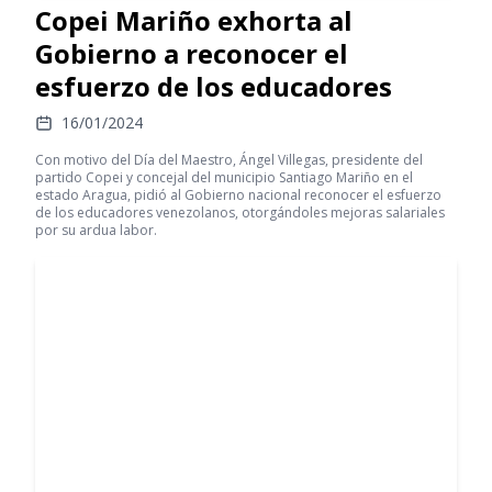
Copei Mariño exhorta al
Gobierno a reconocer el
esfuerzo de los educadores
16/01/2024
Con motivo del Día del Maestro, Ángel Villegas, presidente del
partido Copei y concejal del municipio Santiago Mariño en el
estado Aragua, pidió al Gobierno nacional reconocer el esfuerzo
de los educadores venezolanos, otorgándoles mejoras salariales
por su ardua labor.