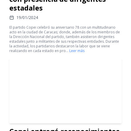
estadales
19/01/2024
El partido Copei celebró su aniversario 78 con un multitudinario
acto en la ciudad de Caracas; donde, además de los miembros de
la Dirección Nacional del partido, también asistieron dirigentes
estadales junto a militantes de sus respectivas entidades. Durante
la actividad, los partidarios destacaron la labor que se viene
realizando en cada estado en pro…
Leer más