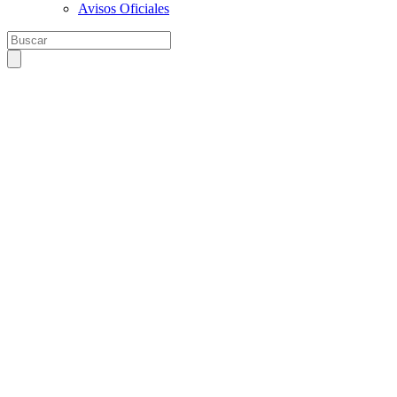
Avisos Oficiales