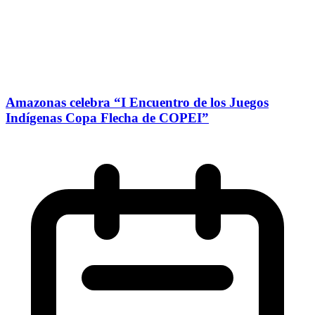
Amazonas celebra “I Encuentro de los Juegos
Indígenas Copa Flecha de COPEI”