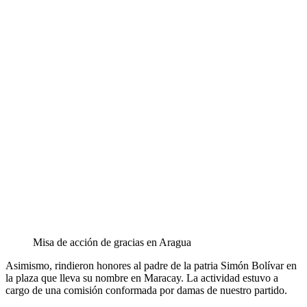
Misa de acción de gracias en Aragua
Asimismo, rindieron honores al padre de la patria Simón Bolívar en
la plaza que lleva su nombre en Maracay. La actividad estuvo a
cargo de una comisión conformada por damas de nuestro partido.