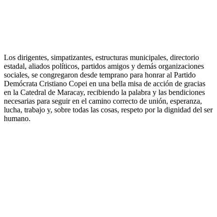
Los dirigentes, simpatizantes, estructuras municipales, directorio
estadal, aliados políticos, partidos amigos y demás organizaciones
sociales, se congregaron desde temprano para honrar al Partido
Demócrata Cristiano Copei en una bella misa de acción de gracias
en la Catedral de Maracay, recibiendo la palabra y las bendiciones
necesarias para seguir en el camino correcto de unión, esperanza,
lucha, trabajo y, sobre todas las cosas, respeto por la dignidad del ser
humano.