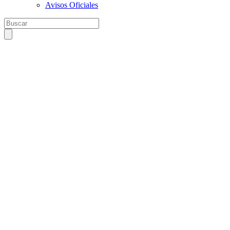
Avisos Oficiales