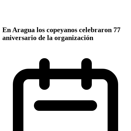
En Aragua los copeyanos celebraron 77
aniversario de la organización