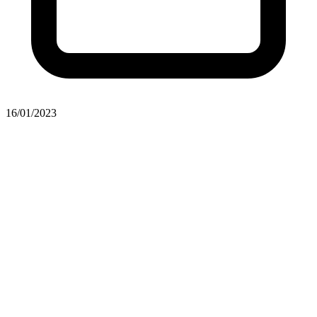
16/01/2023