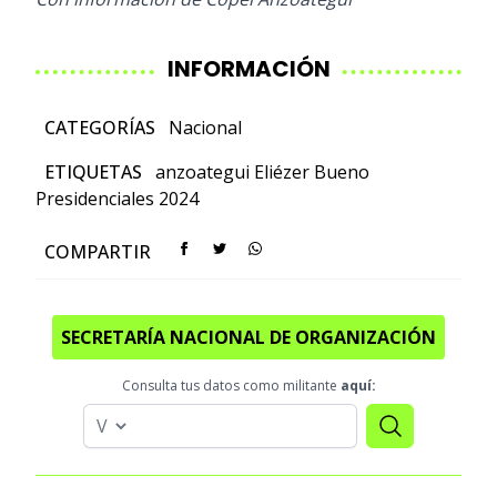
INFORMACIÓN
CATEGORÍAS
Nacional
ETIQUETAS
anzoategui
Eliézer Bueno
Presidenciales 2024
COMPARTIR
SECRETARÍA NACIONAL DE ORGANIZACIÓN
Consulta tus datos como militante
aquí: