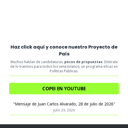
Haz click aquí y conoce nuestro Proyecto de
País
Muchos hablan de candidaturas,
pocos de propuestas
. Entérate
de lo traemos para todos los venezolanos, un programa eficaz en
Políticas Públicas.
COPEI EN YOUTUBE
"Mensaje de Juan Carlos Alvarado, 28 de julio de 2026"
Julio 29, 2026