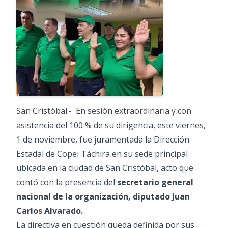
San Cristóbal.- En sesión extraordinaria y con
asistencia del 100 % de su dirigencia, este viernes,
1 de noviembre, fue juramentada la Dirección
Estadal de Copei Táchira en su sede principal
ubicada en la ciudad de San Cristóbal, acto que
contó con la presencia del
secretario general
nacional de la organización, diputado Juan
Carlos Alvarado.
La directiva en cuestión queda definida por sus