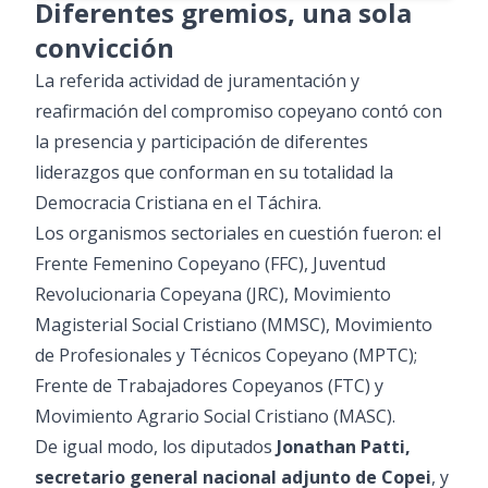
Diferentes gremios, una sola
convicción
La referida actividad de juramentación y
reafirmación del compromiso copeyano contó con
la presencia y participación de diferentes
liderazgos que conforman en su totalidad la
Democracia Cristiana en el Táchira.
Los organismos sectoriales en cuestión fueron: el
Frente Femenino Copeyano (FFC), Juventud
Revolucionaria Copeyana (JRC), Movimiento
Magisterial Social Cristiano (MMSC), Movimiento
de Profesionales y Técnicos Copeyano (MPTC);
Frente de Trabajadores Copeyanos (FTC) y
Movimiento Agrario Social Cristiano (MASC).
De igual modo, los diputados
Jonathan Patti,
secretario general nacional adjunto de Copei
, y