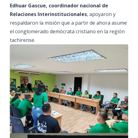
Edhuar Gascue, coordinador nacional de
Relaciones Interinstitucionales
, apoyaron y
respaldaron la misión que a partir de ahora asume
el conglomerado demócrata cristiano en la región
tachirense.