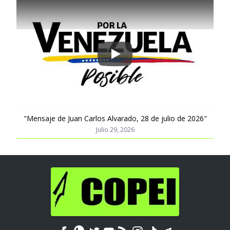
Play
"Mensaje de Juan Carlos Alvarado, 28 de julio de 2026"
Julio 29, 2026