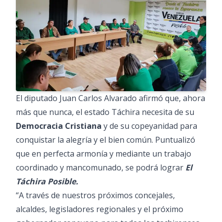
El diputado Juan Carlos Alvarado afirmó que, ahora
más que nunca, el estado Táchira necesita de su
Democracia Cristiana
y de su copeyanidad para
conquistar la alegría y el bien común. Puntualizó
que en perfecta armonía y mediante un trabajo
coordinado y mancomunado, se podrá lograr
El
Táchira Posible.
“A través de nuestros próximos concejales,
alcaldes, legisladores regionales y el próximo