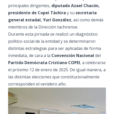
principales dirigentes,
diputado Azael Chacón,
presidente de Copei Táchira
y su
secretaria
general estadal, Yuri González
, así como demás
miembros de la Dirección tachirense.
Durante esta jornada se realizó un diagnóstico
político-social de la entidad y se determinaron
distintas estrategias para ser aplicadas de forma
inmediata, de cara a la
Convención Nacional
del
Partido Demócrata Cristiano COPEI
, a celebrarse
el próximo 12 de enero de 2025. De igual manera, a
las distintas elecciones que constitucionalmente
corresponden el venidero año.