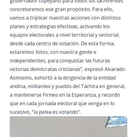
gobernador copeyano para todos los tachirenses
concretaremos ese gran propósito. Para ello,
vamos a triplicar nuestras acciones con distintos
planes y estrategias efectivas, activando los
equipos electorales a nivel territorial y sectorial,
desde cada centro de votación. De esta forma,
estaremos listos, con nuestra gente e
independientes, para conquistar las futuras
victorias demócratas cristianas”, expresó Alvarado.
Asimismo, exhortó a la dirigencia de la entidad
andina, militantes y pueblo del Táchira en general,
a mantenerse Firmes en la Esperanza, y recordó
que en cada jornada electoral que venga en lo
sucesivo, “la pelea es votando”.