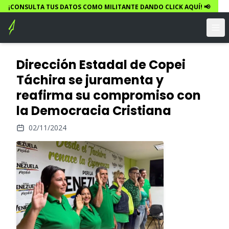
¡CONSULTA TUS DATOS COMO MILITANTE DANDO CLICK AQUÍ! 📢
Dirección Estadal de Copei
Táchira se juramenta y
reafirma su compromiso con
la Democracia Cristiana
02/11/2024