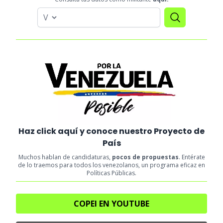
Haz click aquí y conoce nuestro Proyecto de
País
Muchos hablan de candidaturas,
pocos de propuestas
. Entérate
de lo traemos para todos los venezolanos, un programa eficaz en
Políticas Públicas.
COPEI EN YOUTUBE