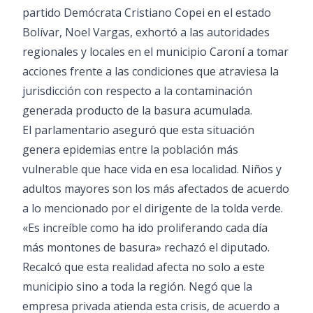
partido Demócrata Cristiano Copei en el estado
Bolívar, Noel Vargas, exhortó a las autoridades
regionales y locales en el municipio Caroní a tomar
acciones frente a las condiciones que atraviesa la
jurisdicción con respecto a la contaminación
generada producto de la basura acumulada.
El parlamentario aseguró que esta situación
genera epidemias entre la población más
vulnerable que hace vida en esa localidad. Niños y
adultos mayores son los más afectados de acuerdo
a lo mencionado por el dirigente de la tolda verde.
«Es increíble como ha ido proliferando cada día
más montones de basura» rechazó el diputado.
Recalcó que esta realidad afecta no solo a este
municipio sino a toda la región. Negó que la
empresa privada atienda esta crisis, de acuerdo a