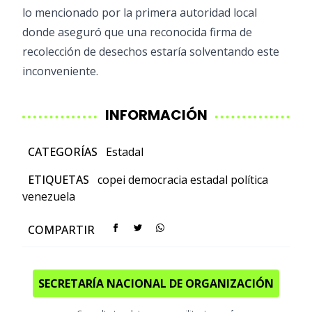
lo mencionado por la primera autoridad local
donde aseguró que una reconocida firma de
recolección de desechos estaría solventando este
inconveniente.
INFORMACIÓN
CATEGORÍAS
Estadal
ETIQUETAS
copei
democracia
estadal
política
venezuela
COMPARTIR
SECRETARÍA NACIONAL DE ORGANIZACIÓN