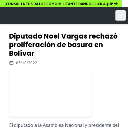
¡CONSULTA TUS DATOS COMO MILITANTE DANDO CLICK AQUÍ! 📢
Diputado Noel Vargas rechazó
proliferación de basura en
Bolívar
05/10/2022
El diputado a la Asamblea Nacional y presidente del