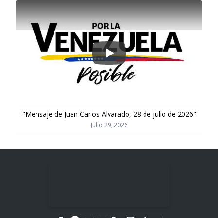
Play
"Mensaje de Juan Carlos Alvarado, 28 de julio de 2026"
Julio 29, 2026