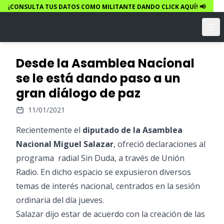
¡CONSULTA TUS DATOS COMO MILITANTE DANDO CLICK AQUÍ! 📢
Desde la Asamblea Nacional
se le está dando paso a un
gran diálogo de paz
11/01/2021
Recientemente el
diputado de la Asamblea
Nacional Miguel Salazar
, ofreció declaraciones al
programa radial Sin Duda, a través de Unión
Radio. En dicho espacio se expusieron diversos
temas de interés nacional, centrados en la sesión
ordinaria del día jueves.
Salazar dijo estar de acuerdo con la creación de las