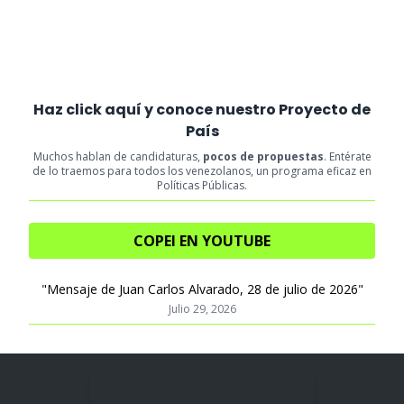
Haz click aquí y conoce nuestro Proyecto de
País
Muchos hablan de candidaturas,
pocos de propuestas
. Entérate
de lo traemos para todos los venezolanos, un programa eficaz en
Políticas Públicas.
COPEI EN YOUTUBE
"Mensaje de Juan Carlos Alvarado, 28 de julio de 2026"
Julio 29, 2026