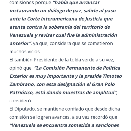
comisiones porque
“había que arrancar
instaurando un diálogo de paz, salirle al paso
ante la Corte Interamericana de Justicia que
atenta contra la soberanía del territorio de
Venezuela y revisar cual fue la administración
anterior”
, ya que, considera que se cometieron
muchos vicios.
El también Presidente de la tolda verde a su vez,
opinó que
“La Comisión Permanente de Política
Exterior es muy importante y la preside Timoteo
Zambrano, con esta designación el Gran Polo
Patriótico, está dando muestras de amplitud”
,
consideró.
El Diputado, se mantiene confiado que desde dicha
comisión se logren avances, a su vez recordó que
“Venezuela se encuentra sometida a sanciones