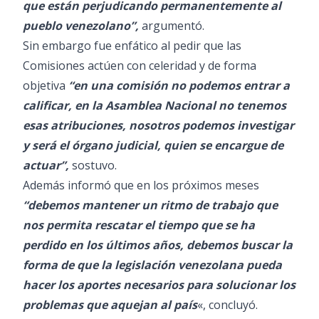
que están perjudicando permanentemente al
pueblo venezolano”,
argumentó.
Sin embargo fue enfático al pedir que las
Comisiones actúen con celeridad y de forma
objetiva
“en una comisión no podemos entrar a
calificar, en la Asamblea Nacional no tenemos
esas atribuciones, nosotros podemos investigar
y será el órgano judicial, quien se encargue de
actuar”,
sostuvo.
Además informó que en los próximos meses
“debemos mantener un ritmo de trabajo que
nos permita rescatar el tiempo que se ha
perdido en los últimos años, debemos buscar la
forma de que la legislación venezolana pueda
hacer los aportes necesarios para solucionar los
problemas que aquejan al país
«, concluyó.