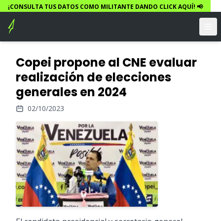
¡CONSULTA TUS DATOS COMO MILITANTE DANDO CLICK AQUÍ! 📢
Copei propone al CNE evaluar
realización de elecciones
generales en 2024
02/10/2023