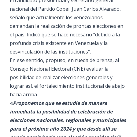
El candidato presidencial y secretario general
nacional del Partido Copei, Juan Carlos Alvarado,
señaló que actualmente los venezolanos
demandan la realización de prontas elecciones en
el país. Indicó que se hace necesario “debido a la
profunda crisis existente en Venezuela y la
desvinculación de las instituciones”.
En ese sentido, propuso, en rueda de prensa, al
Consejo Nacional Electoral (CNE) evaluar la
posibilidad de realizar elecciones generales y
lograr así, el fortalecimiento institucional de abajo
hacia arriba.
«Proponemos que se estudie de manera
inmediata la posibilidad de celebración de
elecciones nacionales, regionales y municipales
para el próximo año 2024 y que desde allí se