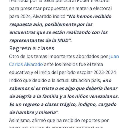
realizada por la tolda política al Poder Electoral
para presentar propuestas en materia electoral
para 2024, Alvarado indicó
“No hemos recibido
respuesta aún, posiblemente por los
encuentros que se están realizando con los
representantes de la MUD”.
Regreso a clases
Otro de los temas importantes abordados por
Juan
Carlos Alvarado
ante los medios fue el tema
educativo y el inicio del período escolar 2023-2024.
Indicó que debido a la actual situación país,
«no
sabemos si es triste o es algo que debería llenar
de alegría a la familia y a los niños venezolanos.
Es un regreso a clases trágico, indigno, cargado
de hambre y miseria
”.
Asimismo, afirmó que ha recibido reportes por