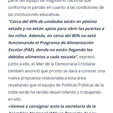
parte del equipo de magisterio nacional que
conforma el partido en cuanto a las condiciones de
las instituciones educativas.
“Cerca del 45% de unidades están en pésimo
estado y no están aptas para abrir las puertas a
los niños. Además, en cerca del 80% no está
funcionando el Programa de Alimentación
Escolar (PAE), donde no están llegando los
debidos alimentos a cada escuela”
, expresó.
Junto a ello, el líder de la Democracia Cristiana
también anunció que pronto se dará a conocer una
nueva propuesta relacionada a esta área;
resaltando que el equipo de Políticas Públicas de la
tolda verde ha venido desarrollando y trabajando
en ello.
«Vamos a consignar ante la secretaria de la