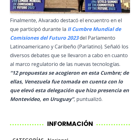
Finalmente, Alvarado destacó el encuentro en el
que participó durante la
II Cumbre Mundial de
Comisiones del Futuro 2023
del Parlamento
Latinoamericano y Caribeño (Parlatino). Señaló los
diversos debates que se llevaron a cabo en cuanto
al marco regulatorio de las nuevas tecnologías.
“12 propuestas se acogieron en esta Cumbre; de
ellas, Venezuela fue tomada en cuenta con lo
que elevó esta delegación que hizo presencia en
Montevideo, en Uruguay”
, puntualizó.
INFORMACIÓN