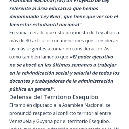
Asamblea Nacional (AN) un Proyecto de Ley
referente al área educativa que hemos
denominado ‘Ley Bien’, que tiene que ver con el
bienestar estudiantil nacional”
.
En suma, detalló que esta propuesta de Ley abarca
más de 30 artículos con menciones que consideran
las más urgentes a tomar en consideración. Así
como también lamento que
«El poder ejecutivo
no se abocó en las últimas semanas a trabajar
en la reivindicación social y salarial de todos los
docentes y trabajadores de la administración
pública en general”.
Defensa del Territorio Esequibo
El también diputado a la Asamblea Nacional, se
pronunció respecto al conflicto territorial entre
Venezuela y Guyana por el territorio Esequibo.