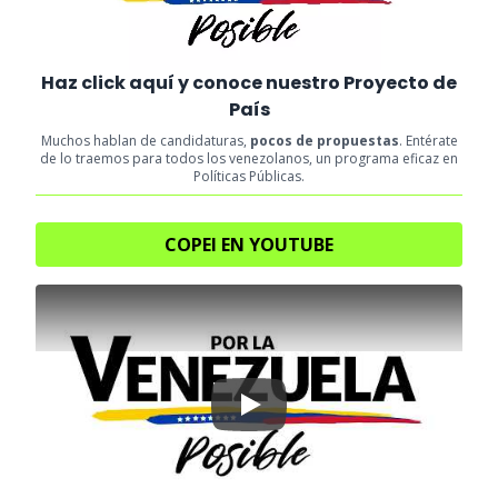
Haz click aquí y conoce nuestro Proyecto de
País
Muchos hablan de candidaturas,
pocos de propuestas
. Entérate
de lo traemos para todos los venezolanos, un programa eficaz en
Políticas Públicas.
COPEI EN YOUTUBE
Play