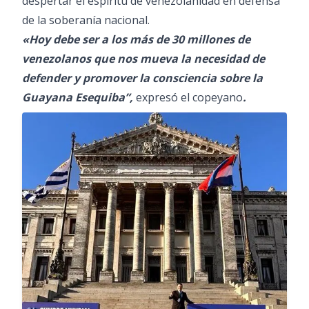
despertar el espíritu de venezolanidad en defensa
de la soberanía nacional.
«Hoy debe ser a los más de 30 millones de
venezolanos que nos mueva la necesidad de
defender y promover la consciencia sobre la
Guayana Esequiba”,
expresó el copeyano
.