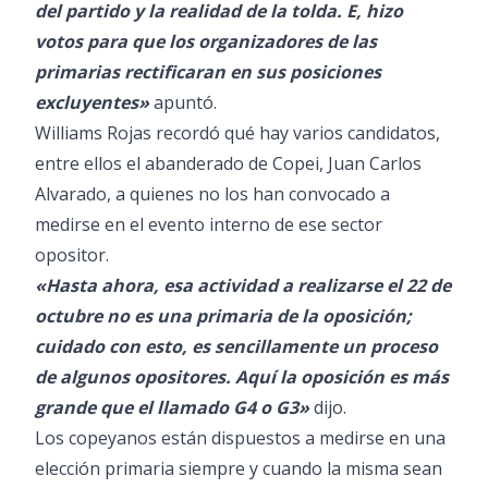
del partido y la realidad de la tolda. E, hizo
votos para que los organizadores de las
primarias rectificaran en sus posiciones
excluyentes»
apuntó.
Williams Rojas recordó qué hay varios candidatos,
entre ellos el abanderado de Copei, Juan Carlos
Alvarado, a quienes no los han convocado a
medirse en el evento interno de ese sector
opositor.
«Hasta ahora, esa actividad a realizarse el 22 de
octubre no es una primaria de la oposición;
cuidado con esto, es sencillamente un proceso
de algunos opositores. Aquí la oposición es más
grande que el llamado G4 o G3»
dijo.
Los copeyanos están dispuestos a medirse en una
elección primaria siempre y cuando la misma sean