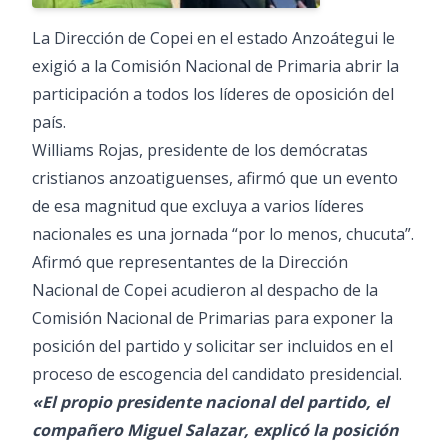
La Dirección de Copei en el estado Anzoátegui le
exigió a la Comisión Nacional de Primaria abrir la
participación a todos los líderes de oposición del
país.
Williams Rojas, presidente de los demócratas
cristianos anzoatiguenses, afirmó que un evento
de esa magnitud que excluya a varios líderes
nacionales es una jornada “por lo menos, chucuta”.
Afirmó que representantes de la Dirección
Nacional de Copei acudieron al despacho de la
Comisión Nacional de Primarias para exponer la
posición del partido y solicitar ser incluidos en el
proceso de escogencia del candidato presidencial.
«El propio presidente nacional del partido, el
compañero Miguel Salazar, explicó la posición