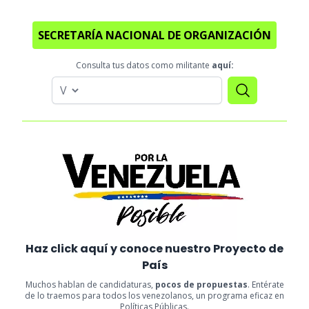
SECRETARÍA NACIONAL DE ORGANIZACIÓN
Consulta tus datos como militante
aquí:
Haz click aquí y conoce nuestro Proyecto de
País
Muchos hablan de candidaturas,
pocos de propuestas
. Entérate
de lo traemos para todos los venezolanos, un programa eficaz en
Políticas Públicas.