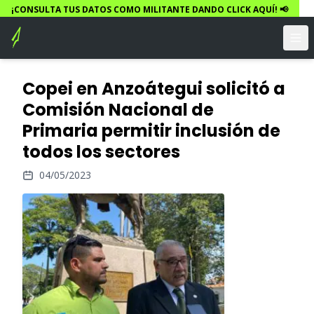
¡CONSULTA TUS DATOS COMO MILITANTE DANDO CLICK AQUÍ! 📢
Copei en Anzoátegui solicitó a
Comisión Nacional de
Primaria permitir inclusión de
todos los sectores
04/05/2023