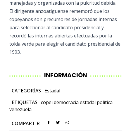
manejadas y organizadas con la pulcritud debida.
El dirigente anzoatiguense rememoró que los
copeyanos son precursores de jornadas internas
para seleccionar al candidato presidencial y
recordó las internas abiertas efectuadas por la
tolda verde para elegir el candidato presidencial de
1993.
INFORMACIÓN
CATEGORÍAS
Estadal
ETIQUETAS
copei
democracia
estadal
política
venezuela
COMPARTIR