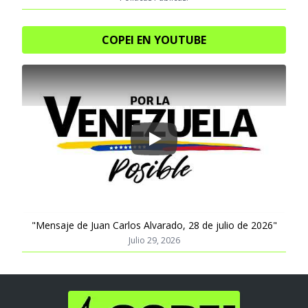
COPEI EN YOUTUBE
Play
"Mensaje de Juan Carlos Alvarado, 28 de julio de 2026"
Julio 29, 2026