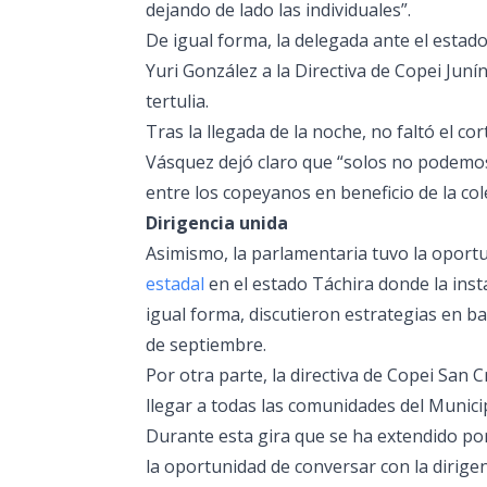
dejando de lado las individuales”.
De igual forma, la delegada ante el estado
Yuri González a la Directiva de Copei Jun
tertulia.
Tras la llegada de la noche, no faltó el co
Vásquez dejó claro que “solos no podemo
entre los copeyanos en beneficio de la col
Dirigencia unida
Asimismo, la parlamentaria tuvo la oportun
estadal
en el estado Táchira donde la inst
igual forma, discutieron estrategias en ba
de septiembre.
Por otra parte, la directiva de Copei San
llegar a todas las comunidades del Munici
Durante esta gira que se ha extendido por
la oportunidad de conversar con la dirigenc