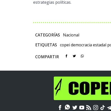
estrategias políticas.
CATEGORÍAS
Nacional
ETIQUETAS
copei
democracia
estadal
po
COMPARTIR