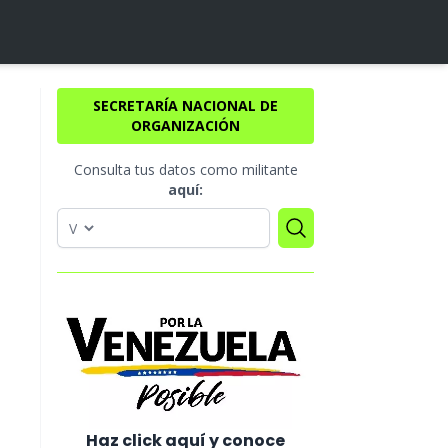
SECRETARÍA NACIONAL DE
ORGANIZACIÓN
Consulta tus datos como militante
aquí:
Haz click aquí y conoce