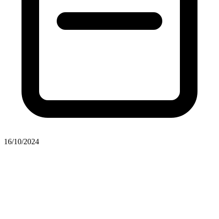
16/10/2024