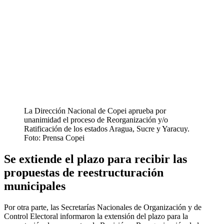
La Dirección Nacional de Copei aprueba por
unanimidad el proceso de Reorganización y/o
Ratificación de los estados Aragua, Sucre y Yaracuy.
Foto: Prensa Copei
Se extiende el plazo para recibir las
propuestas de reestructuración
municipales
Por otra parte, las Secretarías Nacionales de Organización y de
Control Electoral informaron la extensión del plazo para la