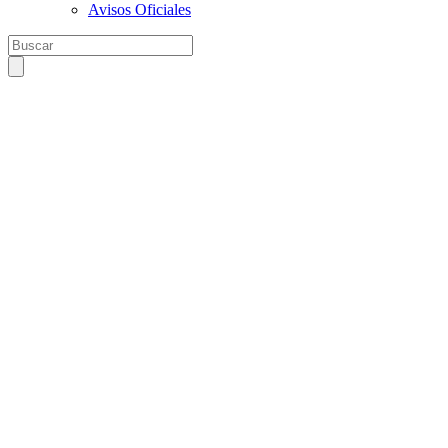
Avisos Oficiales