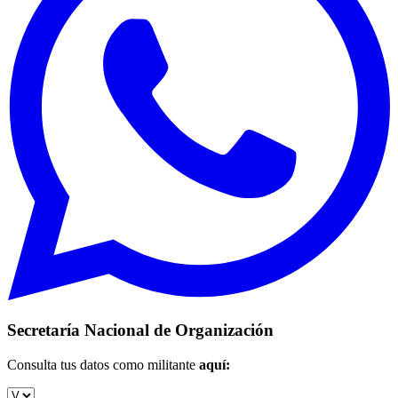
Secretaría Nacional de Organización
Consulta tus datos como militante
aquí: