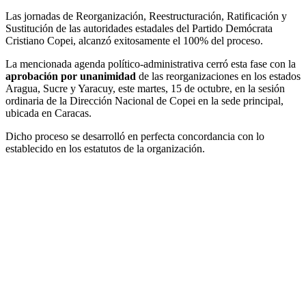
Las jornadas de Reorganización, Reestructuración, Ratificación y
Sustitución de las autoridades estadales del Partido Demócrata
Cristiano Copei, alcanzó exitosamente el 100% del proceso.
La mencionada agenda político-administrativa cerró esta fase con la
aprobación por unanimidad
de las reorganizaciones en los estados
Aragua, Sucre y Yaracuy, este martes, 15 de octubre, en la sesión
ordinaria de la Dirección Nacional de Copei en la sede principal,
ubicada en Caracas.
Dicho proceso se desarrolló en perfecta concordancia con lo
establecido en los estatutos de la organización.