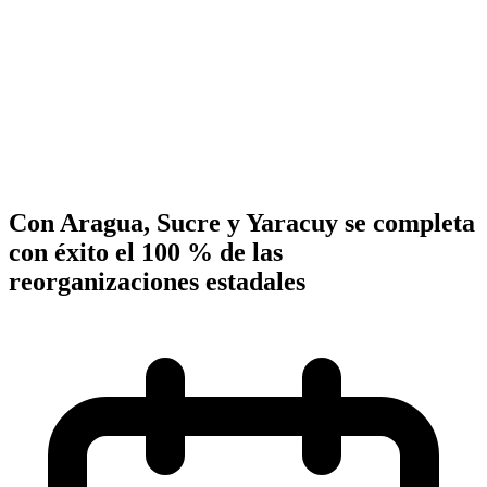
Con Aragua, Sucre y Yaracuy se completa
con éxito el 100 % de las
reorganizaciones estadales