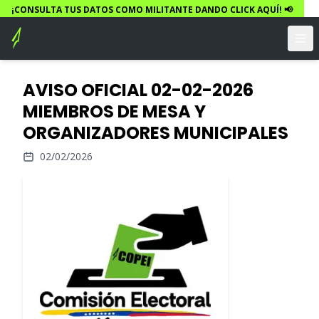
¡CONSULTA TUS DATOS COMO MILITANTE DANDO CLICK AQUÍ! 📢
AVISO OFICIAL 02-02-2026
MIEMBROS DE MESA Y
ORGANIZADORES MUNICIPALES
02/02/2026