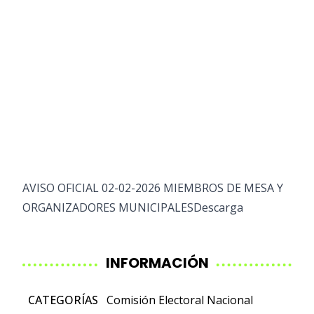
AVISO OFICIAL 02-02-2026 MIEMBROS DE MESA Y
ORGANIZADORES MUNICIPALES
Descarga
INFORMACIÓN
CATEGORÍAS
Comisión Electoral Nacional