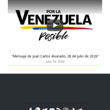
Play
"Mensaje de Juan Carlos Alvarado, 28 de julio de 2026"
Julio 29, 2026