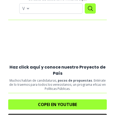
Haz click aquí y conoce nuestro Proyecto de
País
Muchos hablan de candidaturas,
pocos de propuestas
. Entérate
de lo traemos para todos los venezolanos, un programa eficaz en
Políticas Públicas.
COPEI EN YOUTUBE