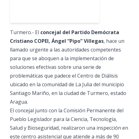
Turmero.- El
concejal del Partido Demócrata
Cristiano COPEI, Ángel “Pipo” Villegas
, hace un
llamado urgente a las autoridades competentes
para que se aboquen a la implementación de
soluciones efectivas sobre una serie de
problemáticas que padece el Centro de Diálisis
ubicado en la comunidad de La Julia del municipio
Santiago Mariño, en la ciudad de Turmero, estado
Aragua.
El concejal junto con la Comisión Permanente del
Pueblo Legislador para la Ciencia, Tecnología,
Salud y Bioseguridad, realizaron una inspección en
este centro asistencial que atiende a más de 90