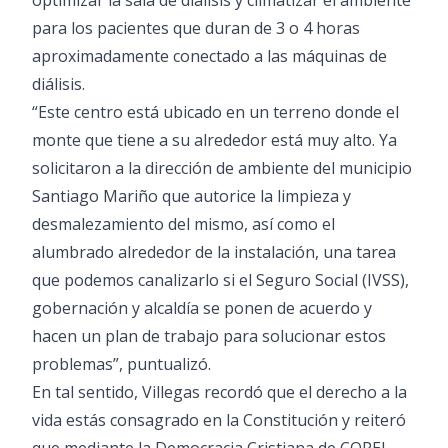
optimizar la sala de diálisis y climatizar el ambiente
para los pacientes que duran de 3 o 4 horas
aproximadamente conectado a las máquinas de
diálisis.
“Este centro está ubicado en un terreno donde el
monte que tiene a su alrededor está muy alto. Ya
solicitaron a la dirección de ambiente del municipio
Santiago Mariño que autorice la limpieza y
desmalezamiento del mismo, así como el
alumbrado alrededor de la instalación, una tarea
que podemos canalizarlo si el Seguro Social (IVSS),
gobernación y alcaldía se ponen de acuerdo y
hacen un plan de trabajo para solucionar estos
problemas”, puntualizó.
En tal sentido, Villegas recordó que el derecho a la
vida estás consagrado en la Constitución y reiteró