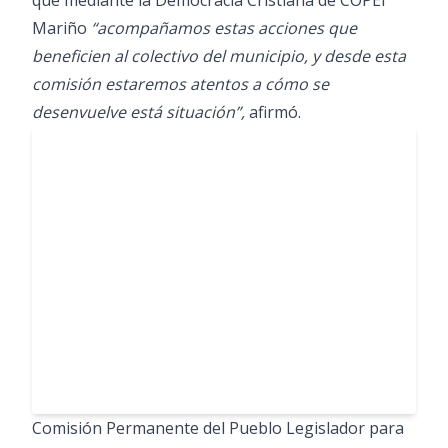
que mediante la Democracia Cristiana de COPEI
Mariño
“acompañamos estas acciones que
beneficien al colectivo del municipio, y desde esta
comisión estaremos atentos a cómo se
desenvuelve está situación”,
afirmó.
Comisión Permanente del Pueblo Legislador para