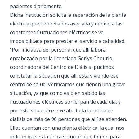
pacientes diariamente.
Dicha institución solicita la reparación de la planta
eléctrica que tiene 3 años averiada y debido a las
constantes fluctuaciones eléctricas se ve
imposibilitada para prestar el servicio a cabalidad.
“Por iniciativa del personal que allí labora
encabezado por la licenciada Gerlys Chourio,
coordinadora del Centro de Diálisis, pudimos
constatar la situación que allí está viviendo ese
centro de salud. Verificamos que tienen una grave
situación, ya que como es bien sabido las
fluctuaciones eléctricas son el pan de cada día, y
por esta situación se ve afectada la retina de
diálisis de más de 90 personas que allí se atienden.
Ellos cuentan con una planta eléctrica, la cual nos
indican que es la única solución que tienen para