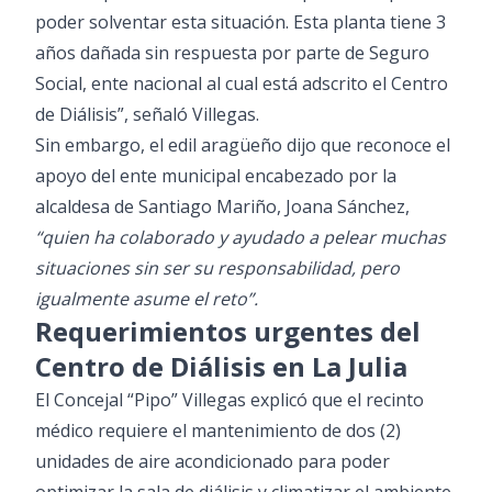
poder solventar esta situación. Esta planta tiene 3
años dañada sin respuesta por parte de Seguro
Social, ente nacional al cual está adscrito el Centro
de Diálisis”, señaló Villegas.
Sin embargo, el edil aragüeño dijo que reconoce el
apoyo del ente municipal encabezado por la
alcaldesa de Santiago Mariño, Joana Sánchez,
“quien ha colaborado y ayudado a pelear muchas
situaciones sin ser su responsabilidad, pero
igualmente asume el reto”.
Requerimientos urgentes del
Centro de Diálisis en La Julia
El Concejal “Pipo” Villegas explicó que el recinto
médico requiere el mantenimiento de dos (2)
unidades de aire acondicionado para poder