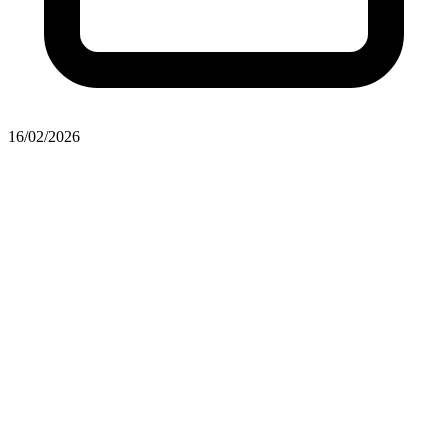
16/02/2026