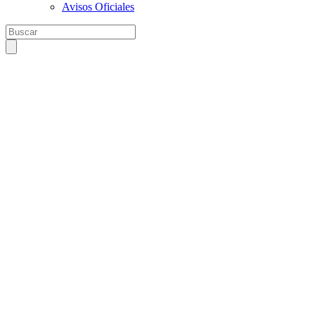
Avisos Oficiales