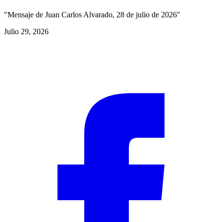
"Mensaje de Juan Carlos Alvarado, 28 de julio de 2026"
Julio 29, 2026