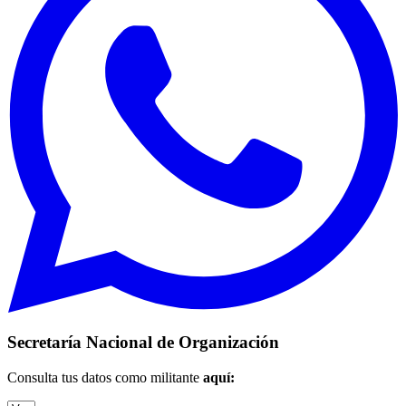
Secretaría Nacional de Organización
Consulta tus datos como militante
aquí: