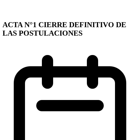
ACTA N°1 CIERRE DEFINITIVO DE
LAS POSTULACIONES