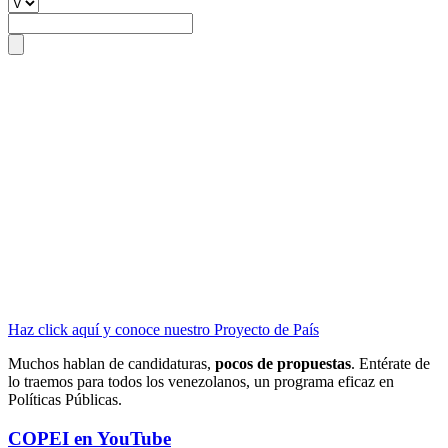
Haz click aquí y conoce nuestro Proyecto de País
Muchos hablan de candidaturas,
pocos de propuestas
. Entérate de
lo traemos para todos los venezolanos, un programa eficaz en
Políticas Públicas.
COPEI en YouTube