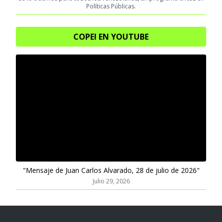
Políticas Públicas.
COPEI EN YOUTUBE
"Mensaje de Juan Carlos Alvarado, 28 de julio de 2026"
Julio 29, 2026