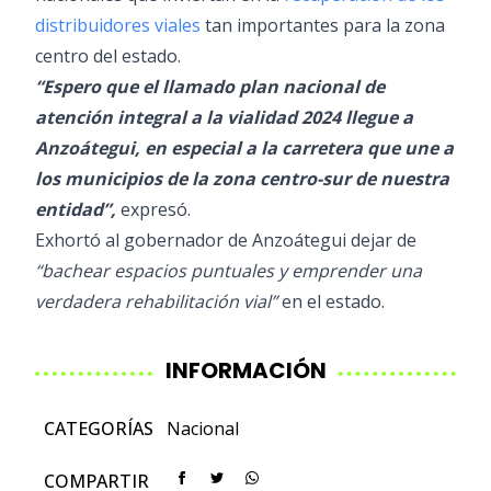
distribuidores viales
tan importantes para la zona
centro del estado.
“Espero que el llamado plan nacional de
atención integral a la vialidad 2024 llegue a
Anzoátegui, en especial a la carretera que une a
los municipios de la zona centro-sur de nuestra
entidad”,
expresó.
Exhortó al gobernador de Anzoátegui dejar de
“bachear espacios puntuales y emprender una
verdadera rehabilitación vial”
en el estado.
INFORMACIÓN
CATEGORÍAS
Nacional
COMPARTIR