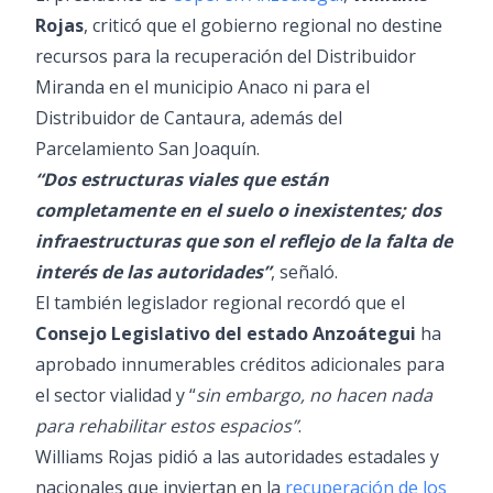
Rojas
, criticó que el gobierno regional no destine
recursos para la recuperación del Distribuidor
Miranda en el municipio Anaco ni para el
Distribuidor de Cantaura, además del
Parcelamiento San Joaquín.
“Dos estructuras viales que están
completamente en el suelo o inexistentes; dos
infraestructuras que son el reflejo de la falta de
interés de las autoridades”
, señaló.
El también legislador regional recordó que el
Consejo Legislativo del estado Anzoátegui
ha
aprobado innumerables créditos adicionales para
el sector vialidad y “
sin embargo, no hacen nada
para rehabilitar estos espacios”
.
Williams Rojas pidió a las autoridades estadales y
nacionales que inviertan en la
recuperación de los