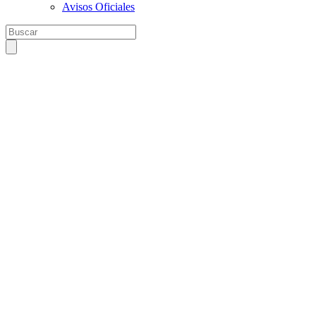
Avisos Oficiales