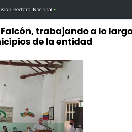
sión Electoral Nacional
Falcón, trabajando a lo largo
cipios de la entidad