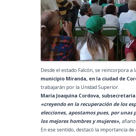
Desde el estado Falcón, se reincorpora a l
municipio Miranda, en la ciudad de Cor
trabajarán por la Unidad Superior.
María Joaquina Cordova, subsecretaría
«creyendo en la recuperación de los es
elecciones, apostamos pues, por unas p
los mejores hombres y mujeres»
,
afianz
En ese sentido, destacó la importancia d