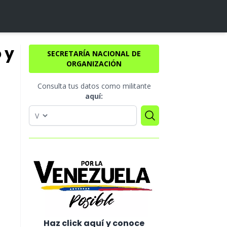
 y
SECRETARÍA NACIONAL DE
ORGANIZACIÓN
Consulta tus datos como militante
aquí:
Haz click aquí y conoce