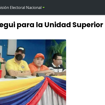
sión Electoral Nacional
tegui para la Unidad Superior