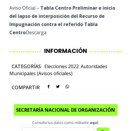
Aviso Oficial –
Tabla Centro Preliminar e inicio
del lapso de interposición del Recurso de
Impugnación contra el referido Tabla
Centro
Descarga
INFORMACIÓN
CATEGORÍAS
Elecciones 2022: Autoridades
Municipales (Avisos oficiales)
COMPARTIR
SECRETARÍA NACIONAL DE ORGANIZACIÓN
Consulta tus datos como militante
aquí: