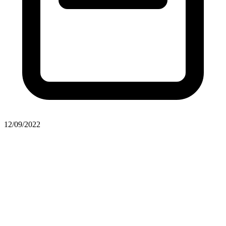
12/09/2022