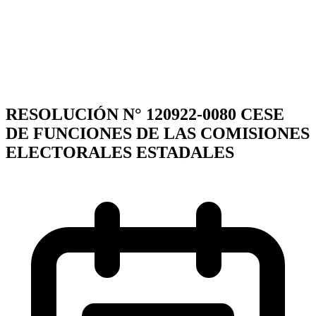
RESOLUCIÓN N° 120922-0080 CESE
DE FUNCIONES DE LAS COMISIONES
ELECTORALES ESTADALES