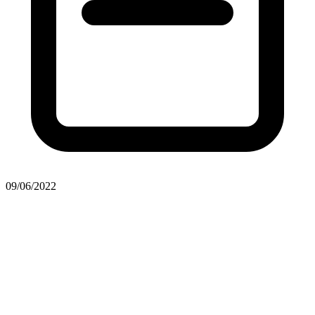
09/06/2022