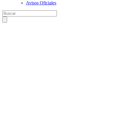
Avisos Oficiales