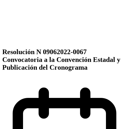
Resolución N 09062022-0067
Convocatoria a la Convención Estadal y
Publicación del Cronograma