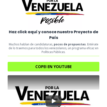
Haz click aquí y conoce nuestro Proyecto de
País
Muchos hablan de candidaturas,
pocos de propuestas
. Entérate
de lo traemos para todos los venezolanos, un programa eficaz en
Políticas Públicas.
COPEI EN YOUTUBE
Play