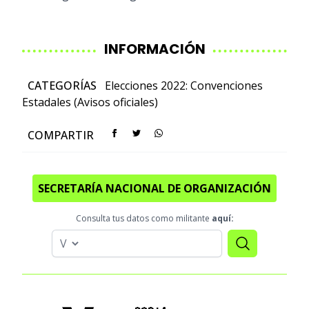
INFORMACIÓN
CATEGORÍAS
Elecciones 2022: Convenciones
Estadales (Avisos oficiales)
COMPARTIR
SECRETARÍA NACIONAL DE ORGANIZACIÓN
Consulta tus datos como militante
aquí: