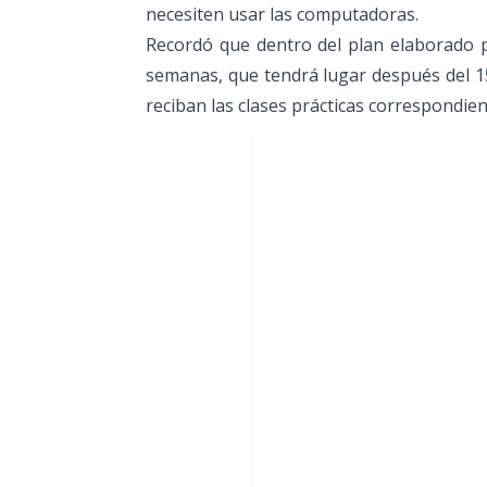
necesiten usar las computadoras.
Recordó que dentro del plan elaborado p
semanas, que tendrá lugar después del 1
reciban las clases prácticas correspondien