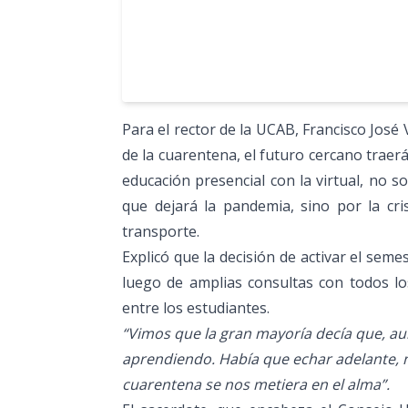
Para el rector de la UCAB, Francisco José 
de la cuarentena, el futuro cercano traer
educación presencial con la virtual, no 
que dejará la pandemia, sino por la cri
transporte.
Explicó que la decisión de activar el seme
luego de amplias consultas con todos lo
entre los estudiantes.
“Vimos que la gran mayoría decía que, a
aprendiendo. Había que echar adelante, 
cuarentena se nos metiera en el alma”.