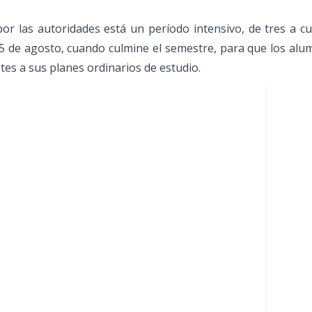
or las autoridades está un período intensivo, de tres a c
5 de agosto, cuando culmine el semestre, para que los al
tes a sus planes ordinarios de estudio.