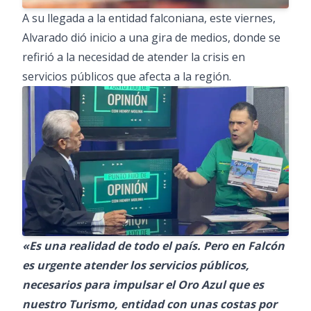
A su llegada a la entidad falconiana, este viernes,
Alvarado dió inicio a una gira de medios, donde se
refirió a la necesidad de atender la crisis en
servicios públicos que afecta a la región.
«Es una realidad de todo el país. Pero en Falcón
es urgente atender los servicios públicos,
necesarios para impulsar el Oro Azul que es
nuestro Turismo, entidad con unas costas por