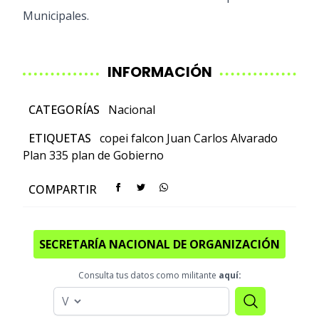
Municipales.
INFORMACIÓN
CATEGORÍAS
Nacional
ETIQUETAS
copei
falcon
Juan Carlos Alvarado
Plan 335
plan de Gobierno
COMPARTIR
SECRETARÍA NACIONAL DE ORGANIZACIÓN
Consulta tus datos como militante
aquí: