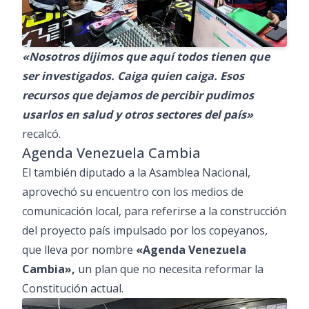
«Nosotros dijimos que aquí todos tienen que
ser investigados. Caiga quien caiga. Esos
recursos que dejamos de percibir pudimos
usarlos en salud y otros sectores del país»
recalcó.
Agenda Venezuela Cambia
El también diputado a la Asamblea Nacional,
aprovechó su encuentro con los medios de
comunicación local, para referirse a la construcción
del proyecto país impulsado por los copeyanos,
que lleva por nombre
«Agenda Venezuela
Cambia»,
un plan que no necesita reformar la
Constitución actual.