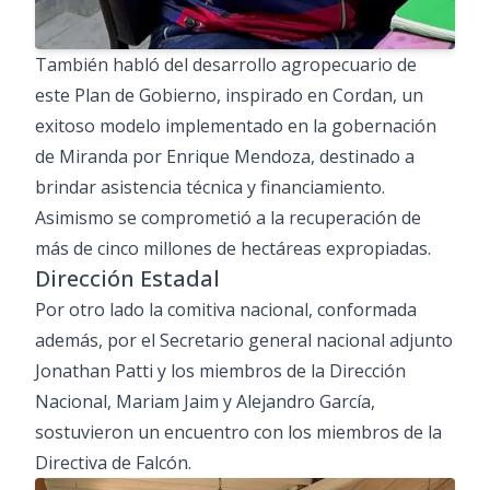
También habló del desarrollo agropecuario de
este Plan de Gobierno, inspirado en Cordan, un
exitoso modelo implementado en la gobernación
de Miranda por Enrique Mendoza, destinado a
brindar asistencia técnica y financiamiento.
Asimismo se comprometió a la recuperación de
más de cinco millones de hectáreas expropiadas.
Dirección Estadal
Por otro lado la comitiva nacional, conformada
además, por el Secretario general nacional adjunto
Jonathan Patti y los miembros de la Dirección
Nacional, Mariam Jaim y Alejandro García,
sostuvieron un encuentro con los miembros de la
Directiva de Falcón.