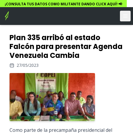
¡CONSULTA TUS DATOS COMO MILITANTE DANDO CLICK AQUÍ! 📢
Plan 335 arribó al estado
Falcón para presentar Agenda
Venezuela Cambia
27/05/2023
Como parte de la precampaña presidencial del