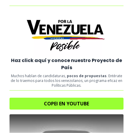
Haz click aquí y conoce nuestro Proyecto de
País
Muchos hablan de candidaturas,
pocos de propuestas
. Entérate
de lo traemos para todos los venezolanos, un programa eficaz en
Políticas Públicas.
COPEI EN YOUTUBE