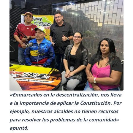
«Enmarcados en la descentralización, nos lleva
a la importancia de aplicar la Constitución. Por
ejemplo, nuestros alcaldes no tienen recursos
para resolver los problemas de la comunidad»
apuntó.