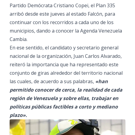
Partido Demócrata Cristiano Copei, el Plan 335
arribó desde este jueves al estado Falcón, para
continuar con los recorridos a cada uno de los
municipios, dando a conocer la Agenda Venezuela
Cambia.
En ese sentido, el candidato y secretario general
nacional de la organización, Juan Carlos Alvarado,
reiteró la importancia que ha representado este
conjunto de giras alrededor del territorio nacional
las cuales, de acuerdo a sus palabras,
«han
permitido conocer de cerca, la realidad de cada
región de Venezuela y sobre ellas, trabajar en
políticas públicas factibles a corto y mediano
plazo».