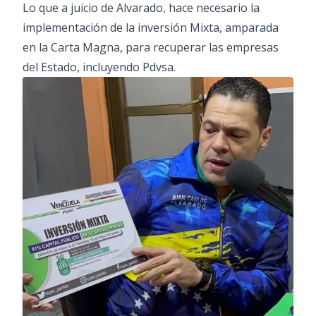
Lo que a juicio de Alvarado, hace necesario la
implementación de la inversión Mixta, amparada
en la Carta Magna, para recuperar las empresas
del Estado, incluyendo Pdvsa.