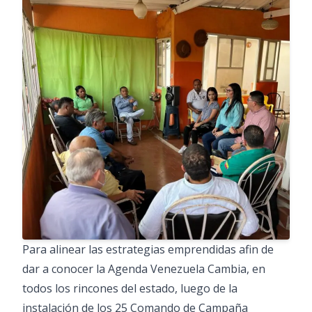
Para alinear las estrategias emprendidas afin de
dar a conocer la Agenda Venezuela Cambia, en
todos los rincones del estado, luego de la
instalación de los 25 Comando de Campaña