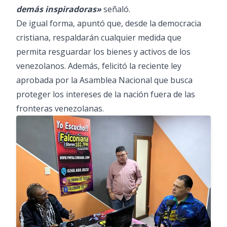
demás inspiradoras»
señaló.
De igual forma, apuntó que, desde la democracia
cristiana, respaldarán cualquier medida que
permita resguardar los bienes y activos de los
venezolanos. Además, felicitó la reciente ley
aprobada por la Asamblea Nacional que busca
proteger los intereses de la nación fuera de las
fronteras venezolanas.