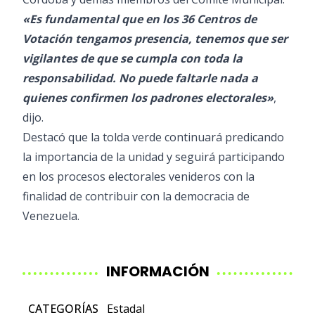
«Es fundamental que en los 36 Centros de
Votación tengamos presencia, tenemos que ser
vigilantes de que se cumpla con toda la
responsabilidad. No puede faltarle nada a
quienes confirmen los padrones electorales»
,
dijo.
Destacó que la tolda verde continuará predicando
la importancia de la unidad y seguirá participando
en los procesos electorales venideros con la
finalidad de contribuir con la democracia de
Venezuela.
INFORMACIÓN
CATEGORÍAS
Estadal