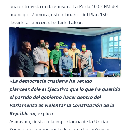
una entrevista en la emisora La Perla 100.3 FM del
municipio Zamora, esto el marco del Plan 150
llevado a cabo en el estado Falcón.
«La democracia cristiana ha venido
planteandole al Ejecutivo que lo que ha querido
el partido del gobierno hacer dentro del
Parlamento es violentar la Constitución de la
República»,
explicó.
Asimismo, destacó la importancia de la Unidad
Superior por Venezuela de cara a las próximas