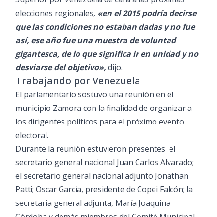
elecciones regionales,
«en el 2015 podría decirse
que las condiciones no estaban dadas y no fue
así, ese año fue una muestra de voluntad
gigantesca, de lo que significa ir en unidad y no
desviarse del objetivo»,
dijo.
Trabajando por Venezuela
El parlamentario sostuvo una reunión en el
municipio Zamora con la finalidad de organizar a
los dirigentes políticos para el próximo evento
electoral.
Durante la reunión estuvieron presentes el
secretario general nacional Juan Carlos Alvarado;
el secretario general nacional adjunto Jonathan
Patti; Oscar García, presidente de Copei Falcón; la
secretaria general adjunta, María Joaquina
Córdoba y demás miembros del Comité Municipal.