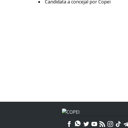
Candidata a concejal por Copei