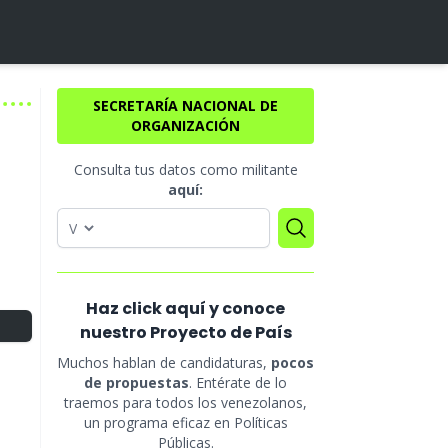
SECRETARÍA NACIONAL DE
ORGANIZACIÓN
Consulta tus datos como militante
aquí:
Haz click aquí y conoce
nuestro Proyecto de País
Muchos hablan de candidaturas,
pocos
de propuestas
. Entérate de lo
traemos para todos los venezolanos,
un programa eficaz en Políticas
Públicas.