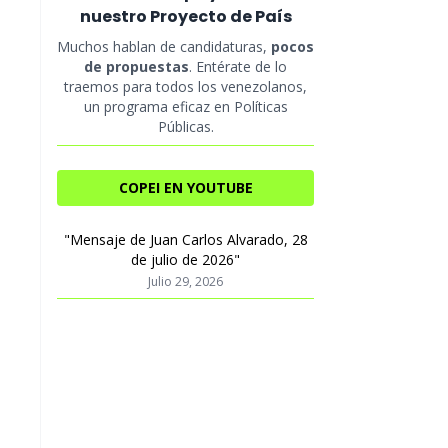
nuestro Proyecto de País
Muchos hablan de candidaturas,
pocos
de propuestas
. Entérate de lo
traemos para todos los venezolanos,
un programa eficaz en Políticas
Públicas.
COPEI EN YOUTUBE
"Mensaje de Juan Carlos Alvarado, 28
de julio de 2026"
Julio 29, 2026