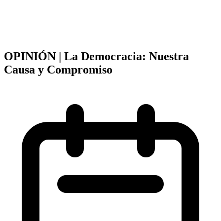
OPINIÓN | La Democracia: Nuestra
Causa y Compromiso