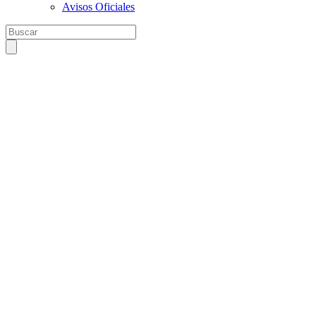
Avisos Oficiales