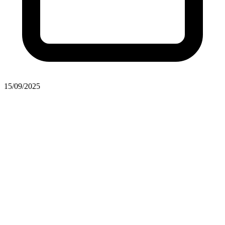
15/09/2025