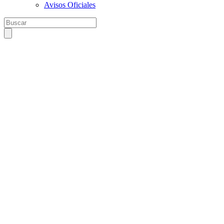
Avisos Oficiales