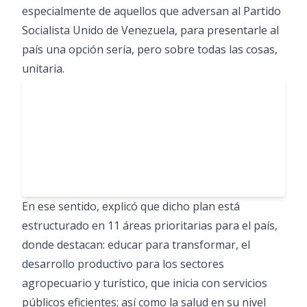
especialmente de aquellos que adversan al Partido
Socialista Unido de Venezuela, para presentarle al
país una opción sería, pero sobre todas las cosas,
unitaria.
En ese sentido, explicó que dicho plan está
estructurado en 11 áreas prioritarias para el país,
donde destacan: educar para transformar, el
desarrollo productivo para los sectores
agropecuario y turístico, que inicia con servicios
públicos eficientes; así como la salud en su nivel