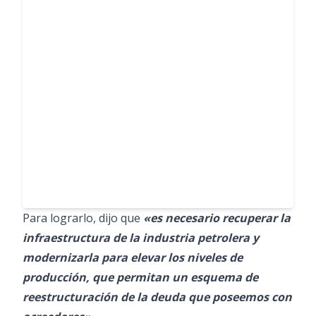
Para lograrlo, dijo que
«es necesario recuperar la
infraestructura de la industria petrolera y
modernizarla para elevar los niveles de
producción, que permitan un esquema de
reestructuración de la deuda que poseemos con