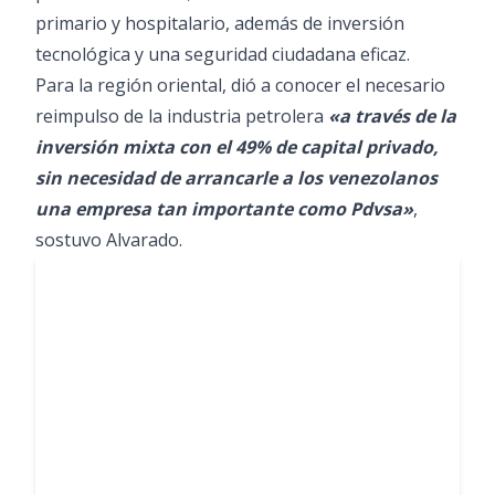
primario y hospitalario, además de inversión
tecnológica y una seguridad ciudadana eficaz.
Para la región oriental, dió a conocer el necesario
reimpulso de la industria petrolera
«a través de la
inversión mixta con el 49% de capital privado,
sin necesidad de arrancarle a los venezolanos
una empresa tan importante como Pdvsa»
,
sostuvo Alvarado.