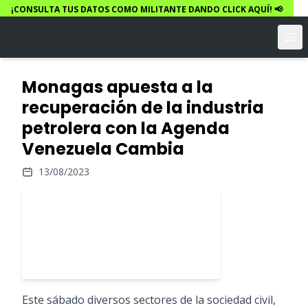
¡CONSULTA TUS DATOS COMO MILITANTE DANDO CLICK AQUÍ! 📢
Monagas apuesta a la
recuperación de la industria
petrolera con la Agenda
Venezuela Cambia
13/08/2023
Este sábado diversos sectores de la sociedad civil,