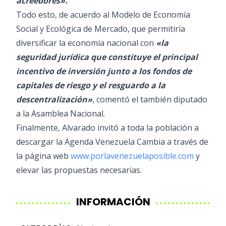
acreedores».
Todo esto, de acuerdo al Modelo de Economía
Social y Ecológica de Mercado, que permitiría
diversificar la economía nacional con
«la
seguridad jurídica que constituye el principal
incentivo de inversión junto a los fondos de
capitales de riesgo y el resguardo a la
descentralización»
, comentó el también diputado
a la Asamblea Nacional.
Finalmente, Alvarado invitó a toda la población a
descargar la Agenda Venezuela Cambia a través de
la página web
www.porlavenezuelaposible.com
y
elevar las propuestas necesarias.
INFORMACIÓN