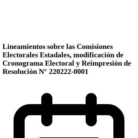
Lineamientos sobre las Comisiones
Electorales Estadales, modificación de
Cronograma Electoral y Reimpresión de
Resolución N° 220222-0001