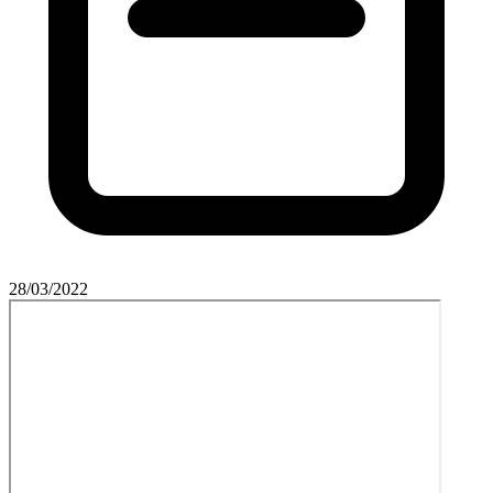
28/03/2022