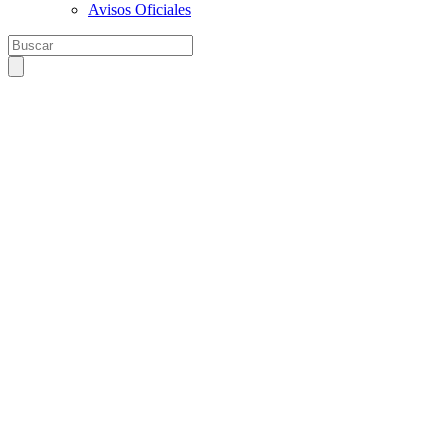
Avisos Oficiales