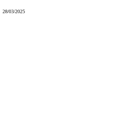
28/03/2025