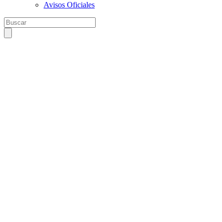
Avisos Oficiales