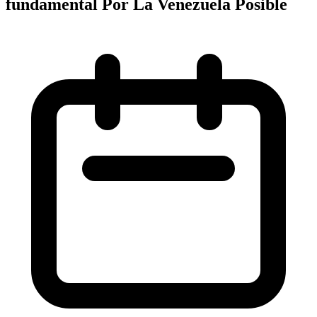
fundamental Por La Venezuela Posible