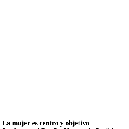
La mujer es centro y objetivo