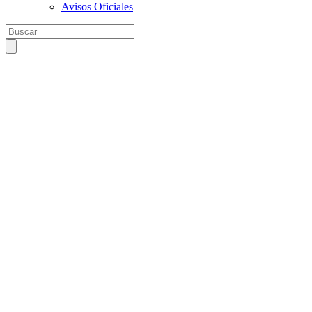
Avisos Oficiales