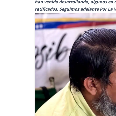
han venido desarrollando, algunos en d
ratificados. Seguimos adelante Por La 