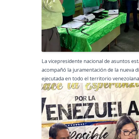
La vicepresidente nacional de asuntos esta
acompañó la juramentación de la nueva di
ejecutada en todo el territorio venezolana