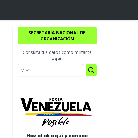
SECRETARÍA NACIONAL DE
ORGANIZACIÓN
Consulta tus datos como militante
aquí:
Haz click aquí y conoce