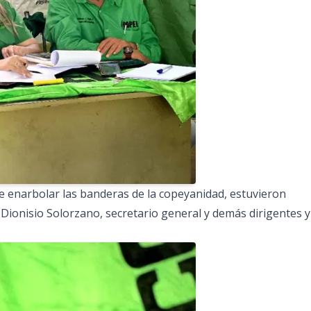
de enarbolar las banderas de la copeyanidad, estuvieron
 Dionisio Solorzano, secretario general y demás dirigentes y