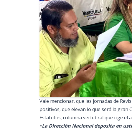
Vale mencionar, que las jornadas de Revis
positivos, que elevan lo que será la gran
Estatutos, columna vertebral que rige el 
«
La Dirección Nacional deposita en ust