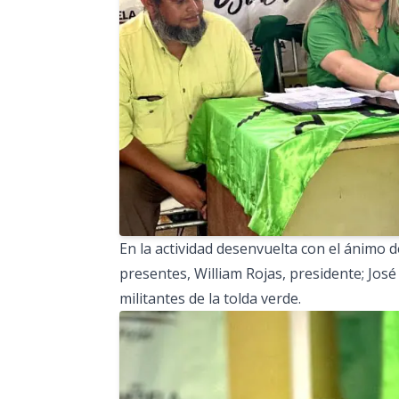
En la actividad desenvuelta con el ánimo 
presentes, William Rojas, presidente; José
militantes de la tolda verde.