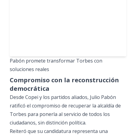
Pabón promete transformar Torbes con
soluciones reales
Compromiso con la reconstrucción
democrática
Desde Copei y los partidos aliados, Julio Pabón
ratificó el compromiso de recuperar la alcaldía de
Torbes para ponerla al servicio de todos los
ciudadanos, sin distinción política.
Reiteró que su candidatura representa una