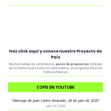
Haz click aquí y conoce nuestro Proyecto de
País
Muchos hablan de candidaturas,
pocos de propuestas
. Entérate
de lo traemos para todos los venezolanos, un programa eficaz en
Políticas Públicas.
COPEI EN YOUTUBE
"Mensaje de Juan Carlos Alvarado, 28 de julio de 2026"
Julio 29, 2026