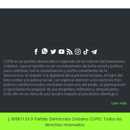
COPEI es un partido democrático inspirado en los valores del humanismo
cristiano, cuyo propósito es ser un instrumento de lucha social y política
para contribuir con la consolidación y perfeccionamiento de la
democracia, el respeto a la dignidad de la persona humana, el logro del
bien común y la justicia social, con especial atención a los sectores mas
pobres y desfavorecidos; mediante el ejercicio del poder, la participación
y representación popular de sus dirigentes, militantes y simpatizantes.
todo ello en un clima de paz social y respeto al pluralismo ideológico.
Leer más
J-30981133-9 Partido Demócrata Cristiano COPEI. Todos los
derechos reservados.