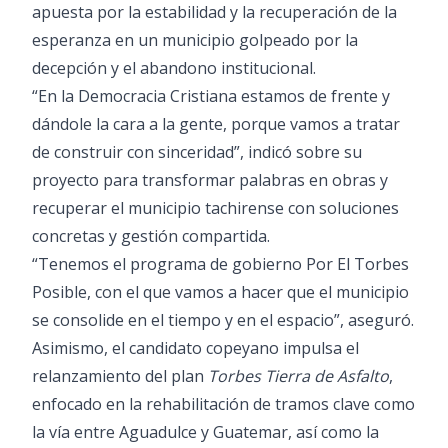
apuesta por la estabilidad y la recuperación de la
esperanza en un municipio golpeado por la
decepción y el abandono institucional.
“En la Democracia Cristiana estamos de frente y
dándole la cara a la gente, porque vamos a tratar
de construir con sinceridad”, indicó sobre su
proyecto para transformar palabras en obras y
recuperar el municipio tachirense con soluciones
concretas y gestión compartida.
“Tenemos el programa de gobierno Por El Torbes
Posible, con el que vamos a hacer que el municipio
se consolide en el tiempo y en el espacio”, aseguró.
Asimismo, el candidato copeyano impulsa el
relanzamiento del plan
Torbes Tierra de Asfalto
,
enfocado en la rehabilitación de tramos clave como
la vía entre Aguadulce y Guatemar, así como la