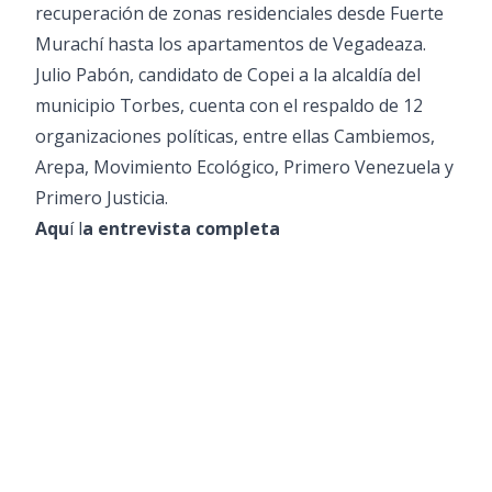
recuperación de zonas residenciales desde Fuerte
Murachí hasta los apartamentos de Vegadeaza.
Julio Pabón, candidato de Copei a la alcaldía del
municipio Torbes, cuenta con el respaldo de 12
organizaciones políticas, entre ellas Cambiemos,
Arepa, Movimiento Ecológico, Primero Venezuela y
Primero Justicia.
Aqu
í l
a entrevista completa