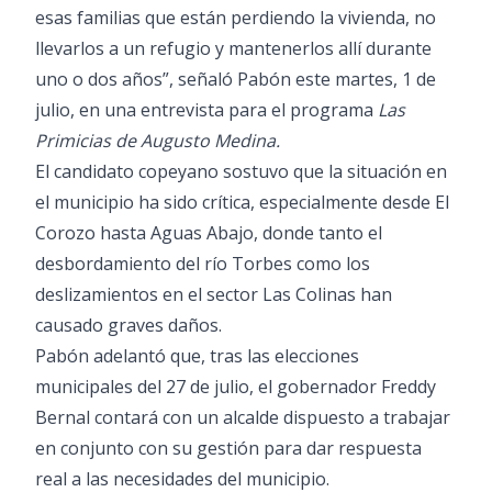
esas familias que están perdiendo la vivienda, no
llevarlos a un refugio y mantenerlos allí durante
uno o dos años”, señaló Pabón este martes, 1 de
julio, en una entrevista para el programa
Las
Primicias de Augusto Medina.
El candidato copeyano sostuvo que la situación en
el municipio ha sido crítica, especialmente desde El
Corozo hasta Aguas Abajo, donde tanto el
desbordamiento del río Torbes como los
deslizamientos en el sector Las Colinas han
causado graves daños.
Pabón adelantó que, tras las elecciones
municipales del 27 de julio, el gobernador Freddy
Bernal contará con un alcalde dispuesto a trabajar
en conjunto con su gestión para dar respuesta
real a las necesidades del municipio.