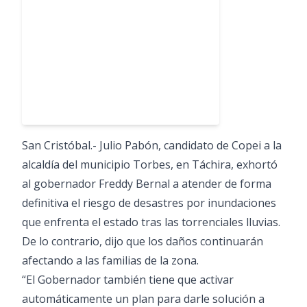
San Cristóbal.- Julio Pabón, candidato de Copei a la
alcaldía del municipio Torbes, en Táchira, exhortó
al gobernador Freddy Bernal a atender de forma
definitiva el riesgo de desastres por inundaciones
que enfrenta el estado tras las torrenciales lluvias.
De lo contrario, dijo que los daños continuarán
afectando a las familias de la zona.
“El Gobernador también tiene que activar
automáticamente un plan para darle solución a