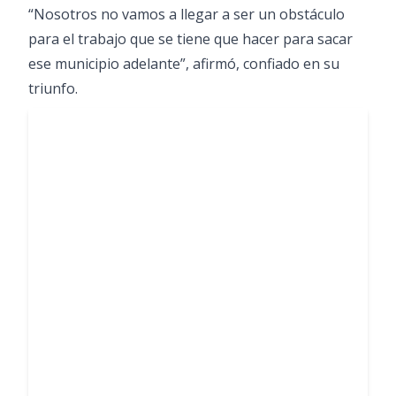
“Nosotros no vamos a llegar a ser un obstáculo
para el trabajo que se tiene que hacer para sacar
ese municipio adelante”, afirmó, confiado en su
triunfo.