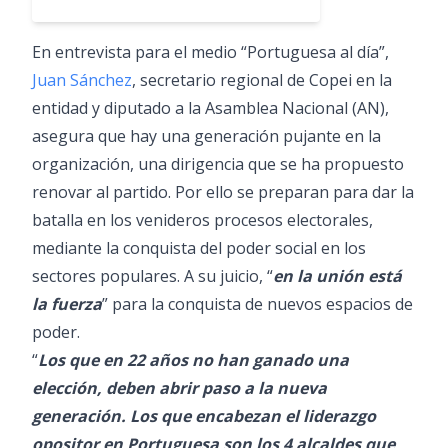
En entrevista para el medio “Portuguesa al día”,
Juan Sánchez
, secretario regional de Copei en la
entidad y diputado a la Asamblea Nacional (AN),
asegura que hay una generación pujante en la
organización, una dirigencia que se ha propuesto
renovar al partido. Por ello se preparan para dar la
batalla en los venideros procesos electorales,
mediante la conquista del poder social en los
sectores populares. A su juicio, “
en la unión está
la fuerza
” para la conquista de nuevos espacios de
poder.
“
Los que en 22 años no han ganado una
elección, deben abrir paso a la nueva
generación. Los que encabezan el liderazgo
opositor en Portuguesa son los 4 alcaldes que