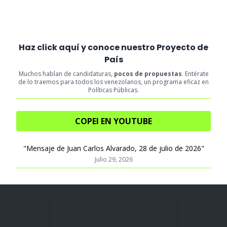
Haz click aquí y conoce nuestro Proyecto de
País
Muchos hablan de candidaturas,
pocos de propuestas
. Entérate
de lo traemos para todos los venezolanos, un programa eficaz en
Políticas Públicas.
COPEI EN YOUTUBE
"Mensaje de Juan Carlos Alvarado, 28 de julio de 2026"
Julio 29, 2026