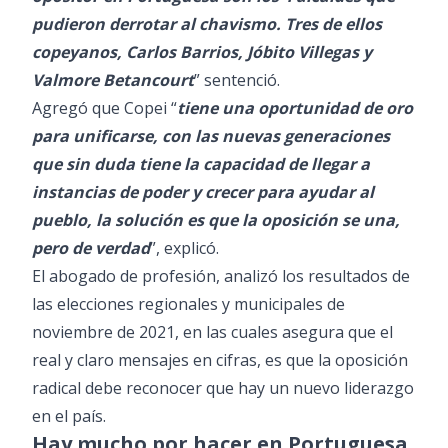
pudieron derrotar al chavismo. Tres de ellos
copeyanos, Carlos Barrios, Jóbito Villegas y
Valmore Betancourt
” sentenció.
Agregó que Copei “
tiene una oportunidad de oro
para unificarse, con las nuevas generaciones
que sin duda tiene la capacidad de llegar a
instancias de poder y crecer para ayudar al
pueblo, la solución es que la oposición se una,
pero de verdad
”, explicó.
El abogado de profesión, analizó los resultados de
las elecciones regionales y municipales de
noviembre de 2021, en las cuales asegura que el
real y claro mensajes en cifras, es que la oposición
radical debe reconocer que hay un nuevo liderazgo
en el país.
Hay mucho por hacer en Portuguesa