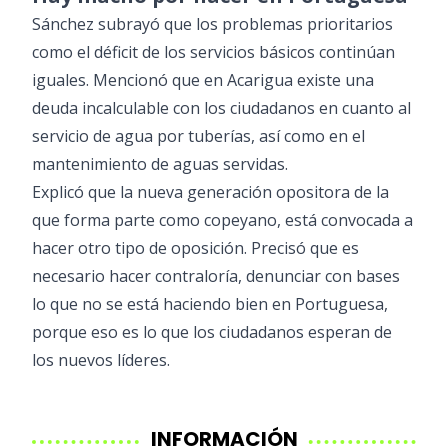
Sánchez subrayó que los problemas prioritarios
como el déficit de los servicios básicos continúan
iguales. Mencionó que en Acarigua existe una
deuda incalculable con los ciudadanos en cuanto al
servicio de agua por tuberías, así como en el
mantenimiento de aguas servidas.
Explicó que la nueva generación opositora de la
que forma parte como copeyano, está convocada a
hacer otro tipo de oposición. Precisó que es
necesario hacer contraloría, denunciar con bases
lo que no se está haciendo bien en Portuguesa,
porque eso es lo que los ciudadanos esperan de
los nuevos líderes.
INFORMACIÓN