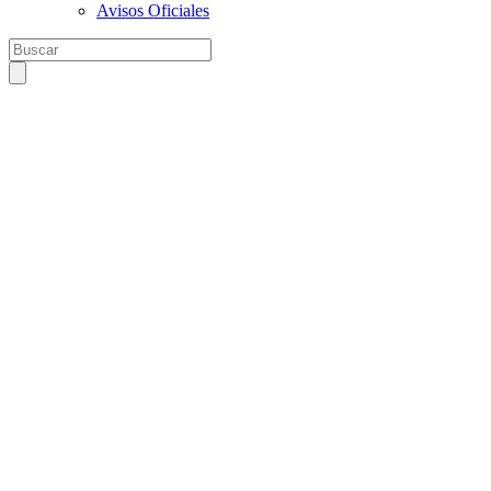
Avisos Oficiales