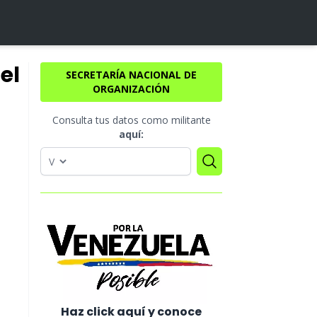
el
SECRETARÍA NACIONAL DE
ORGANIZACIÓN
Consulta tus datos como militante
aquí:
Haz click aquí y conoce