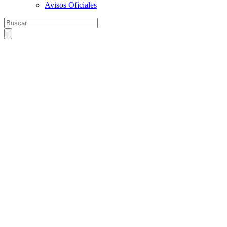
Avisos Oficiales