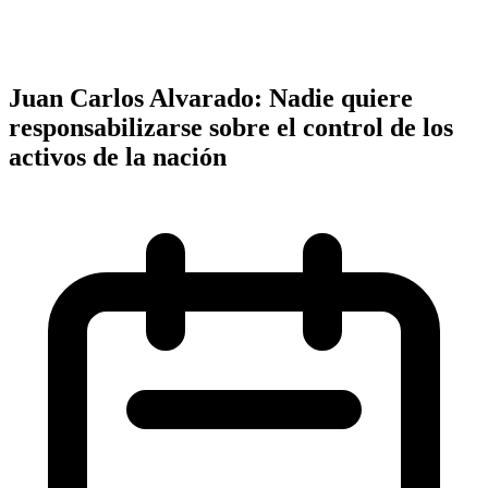
Juan Carlos Alvarado: Nadie quiere
responsabilizarse sobre el control de los
activos de la nación