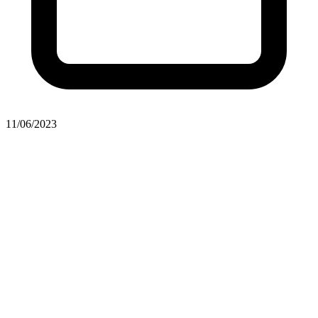
11/06/2023