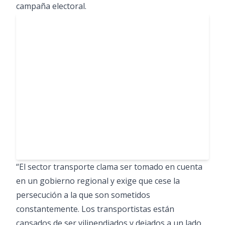
campaña electoral.
“El sector transporte clama ser tomado en cuenta
en un gobierno regional y exige que cese la
persecución a la que son sometidos
constantemente. Los transportistas están
cansados de ser vilipendiados y dejados a un lado.