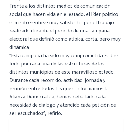
Frente a los distintos medios de comunicación
social que hacen vida en el estado, el líder político
comentó sentirse muy satisfecho por el trabajo
realizado durante el periodo de una campaña
electoral que definió como atípica, corta, pero muy
dinámica.
“Esta campaña ha sido muy comprometida, sobre
todo por cada una de las estructuras de los
distintos municipios de este maravilloso estado.
Durante cada recorrido, actividad, jornada y
reunión entre todos los que conformamos la
Alianza Democrática, hemos detectado cada
necesidad de dialogo y atendido cada petición de
ser escuchados”, refirió.