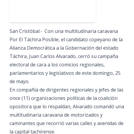
San Cristóbal.- Con una multitudinaria caravana
Por El Táchira Posible, el candidato copeyano de la
Alianza Democrática a la Gobernación del estado
Táchira, Juan Carlos Alvarado, cerró su campaña
electoral de cara a los comicios regionales,
parlamentarios y legislativos de este domingo, 25
de mayo.
En compañía de dirigentes regionales y jefes de las
once (11) organizaciones políticas de la coalición
opositora que lo respaldan, Alvarado comandó una
multitudinaria caravana de motorizados y
caminantes que recorrió varias calles y avenidas de
la capital tachirense.