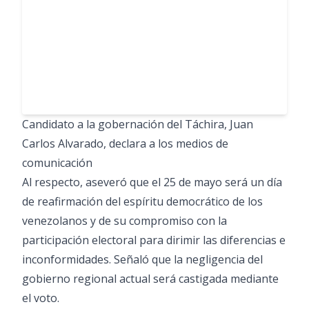
Candidato a la gobernación del Táchira, Juan
Carlos Alvarado, declara a los medios de
comunicación
Al respecto, aseveró que el 25 de mayo será un día
de reafirmación del espíritu democrático de los
venezolanos y de su compromiso con la
participación electoral para dirimir las diferencias e
inconformidades. Señaló que la negligencia del
gobierno regional actual será castigada mediante
el voto.