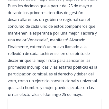
Pues les decimos que a partir del 25 de mayo y
durante los primeros cien días de gestión
desarrollaremos un gobierno regional con el
concurso de cada uno de estos compañeros que
mantienen la esperanza por una mejor Táchira y
una mejor Venezuela”, manifestó Alvarado.
Finalmente, extendió un nuevo llamado a la
reflexión de cada tachirense, en el espíritu de
discernir que la mejor ruta para sancionar las
promesas incumplidas y las estafas políticas es la
participación comicial, es el derecho y deber del
voto, como un ejercicio constitucional y universal
que cada hombre y mujer puede ejecutar en las
urnas electorales el domingo 25 de mayo.