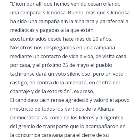
“Dicen por allí que hemos venido desarrollando
una campaña silenciosa. Bueno, más que silenciosa
ha sido una campaña sin la alharaca y parafernalia
mediáticas y pagadas a la que están
acostumbrados desde hace más de 20 años.
Nosotros nos desplegamos en una campaña
mediante un contacto de vida a vida, de visita casa
por casa, y el próximo 25 de mayo el pueblo
tachirense dará un voto silencioso, pero un voto
castigo, en contra de la amenaza, en contra del
chantaje y de la extorsión”, expresó.
El candidato tachirense agradeció y valoró el apoyo
irrestricto de todos los partidos de la Alianza
Democrática, así como de los líderes y dirigentes
del gremio de transporte que lo acompañaron en
la concurrida caravana para el cierre de su