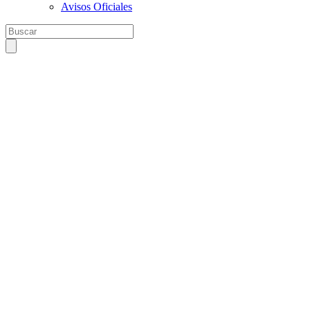
Avisos Oficiales