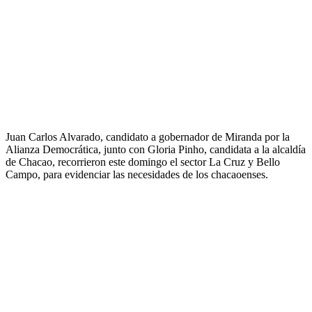
Juan Carlos Alvarado, candidato a gobernador de Miranda por la
Alianza Democrática, junto con Gloria Pinho, candidata a la alcaldía
de Chacao, recorrieron este domingo el sector La Cruz y Bello
Campo, para evidenciar las necesidades de los chacaoenses.