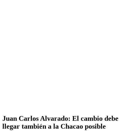
Juan Carlos Alvarado: El cambio debe
llegar también a la Chacao posible